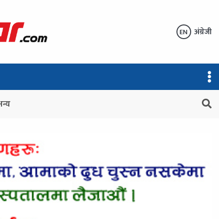
अंग्रेजी
EN
अन्य