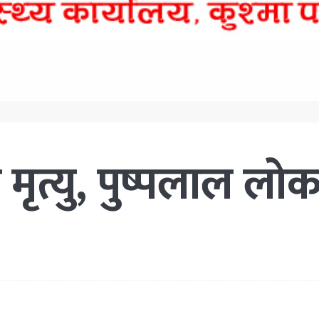
ृत्यु, पुष्पलाल लोक