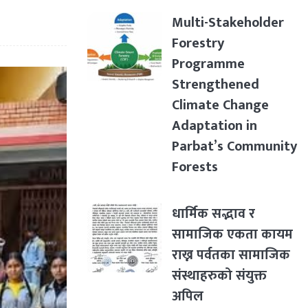
Multi-Stakeholder
Forestry
Programme
Strengthened
Climate Change
Adaptation in
Parbat’s Community
Forests
धार्मिक सद्भाव र
सामाजिक एकता कायम
राख्न पर्वतका सामाजिक
संस्थाहरुको संयुक्त
अपिल