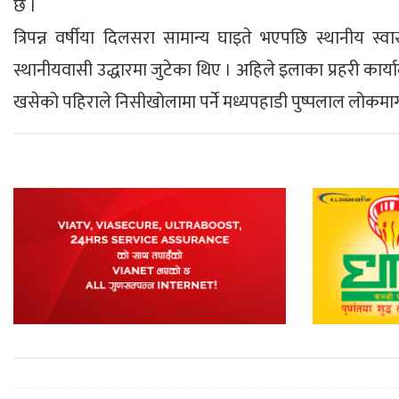
छ ।
त्रिपन्न वर्षीया दिलसरा सामान्य घाइते भएपछि स्थानीय 
स्थानीयवासी उद्धारमा जुटेका थिए । अहिले इलाका प्रहरी कार्
खसेको पहिराले निसीखोलामा पर्ने मध्यपहाडी पुष्पलाल लोकमा