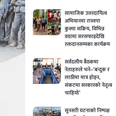
सामाजिक उत्तरदायित्व
अभियानमा रास्वपा
कुश्मा सक्रिय, विभिन्न
वडामा सरसफाइदेखि
रक्तदानसम्मका कार्यक्रम
सर्वदलीय बैठकमा
नेताहरुले भने–‘बन्दुक र
लाठीमा मात्र होइन,
संकटमा सरकारको नेतृत्व
चाहियो’
सुनसरी घटनाको निष्पक्ष