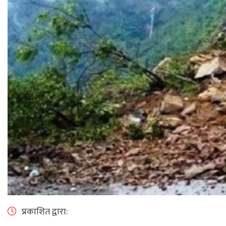
प्रकाशित द्वारा: