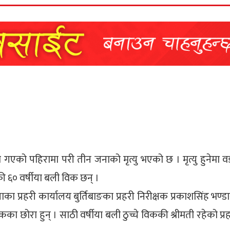
गएको पहिरामा परी तीन जनाको मृत्यु भएको छ । मृत्यु हुनेमा व
३ की ६० वर्षीया बली विक छन् ।
ा प्रहरी कार्यालय बुर्तिबाङका प्रहरी निरीक्षक प्रकाशसिंह भण्ड
िकका छोरा हुन् । साठी वर्षीया बली ठुच्चे विककी श्रीमती रहेको प