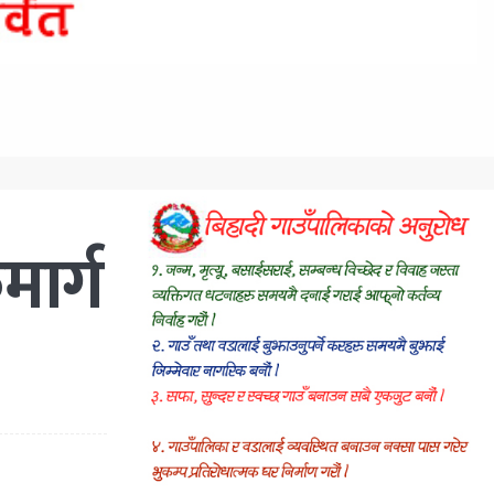
मार्ग