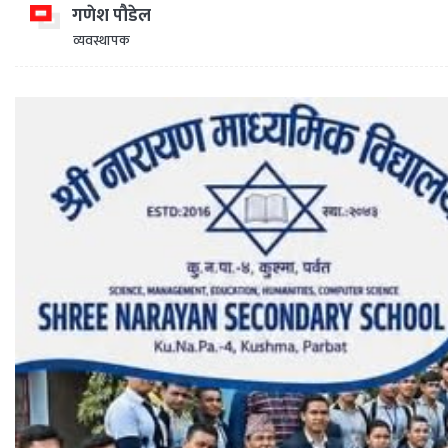
गणेश पौडेल
व्यवस्थापक