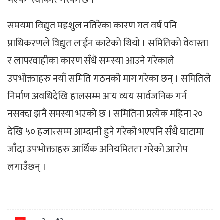
समयमा विद्युत महशुल नतिरेका कारण गत वर्ष पनि
प्राधिकरणले विद्युत लाईन काटेको थियो । समितिको वेवास्ता
र लापरवाहीका कारण सँधै समस्या आउने गरेकाले
उपभोक्ताहरु नयाँ समिति गठनको माग गरेका छन् । समितिले
निर्माण अवधिदेखि हालसम्म आय व्यय सार्वजनिक गर्न
नसक्दा झनै समस्या भएको छ । समितिमा प्रत्येक महिना २०
देखि ५० हजारसम्म आम्दानी हुने गरेको भएपनि सँधै घाटामा
जाँदा उपभोक्ताहरु आर्थिक अनियमितता गरेको आरोप
लगाउँछन् ।