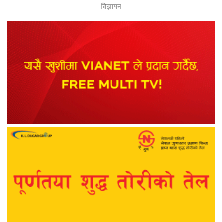
विज्ञापन