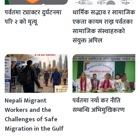
पर्वतमा ट्याक्टर दुर्घटनमा
धार्मिक सद्भाव र सामाजिक
परि २ को मृत्यू
एकता कायम राख्न पर्वतका
सामाजिक संस्थाहरुको
संयुक्त अपिल
Nepali Migrant
पर्वतमा नयाँ कर नीति
Workers and the
सम्बन्धि अभिमुखिकरण
Challenges of Safe
Migration in the Gulf
Countries