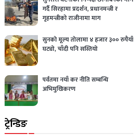
गर्दै सिरहामा प्रदर्शन, प्रधानमन्त्री र
गृहमन्त्रीको राजीनामा माग
सुनको मूल्य तोलामा ४ हजार ३०० रुपैयाँ
घट्यो, चाँदी पनि सस्तियो
पर्वतमा नयाँ कर नीति सम्बन्धि
अभिमुखिकरण
ट्रेन्डिङ