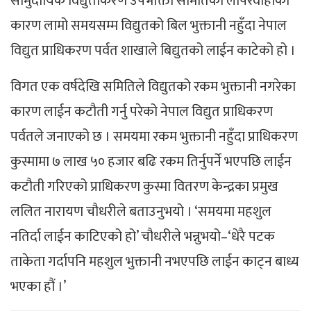
सामुदायिक विद्युतीकरण उपभोक्ता समितिको लापरवाहीका
कारण लामो समयसम्म विद्युतको बिल भुक्तानी नहुँदा नेपाल
विद्युत प्राधिकरण पर्वत शाखाले बिद्युतको लाईन काटेको हो ।
विगत एक वर्षदेखि समितिले विद्युतको रकम भुक्तानी नगरेका
कारण लाईन कटौती गर्नु परेको नेपाल विद्युत प्राधिकरण
पर्वतले जनाएको छ । समयमा रकम भुक्तानी नहुँदा प्राधिकरण
कुस्मामा ७ लाख ५० हजार बढि रकम तिर्नुपर्ने भएपछि लाईन
कटौती गरिएको प्राधिकरण कुस्मा वितरण केन्द्रका प्रमुख
ललित नारायण चौधरीले बताउनुभयो । ‘समयमा महशुल
नतिर्दा लाईन काटिएको हो’ चौधरीले भन्नुभयो–‘धेरै पटक
ताकेता गर्दापनि महशुल भुक्तानी नभएपछि लाईन काट्न बाध्य
भएका हौं ।’