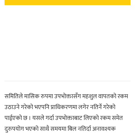
समितिले मासिक रुपमा उपभोक्तासँग महशुल वापतको रकम
उठाउने गरेको भएपनि प्राधिकरणमा लगेर नतिर्ने गरेको
पाईएको छ । यसले गर्दा उपभोक्ताबाट लिएको रकम समेत
दुरुपयोग भएको साथै समयमा बिल नतिर्दा अनावश्यक