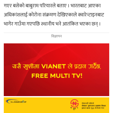
गएर बसेको बाबुराम परियारले बताए । भारतबाट आएका
अधिकांशलाई कोरोना संक्रमण देखिएकाले क्वारेन्टाइनबाट
भागेर गाउँमा गएपछि स्थानीय भने आतंकित भएका छन् ।
विज्ञापन