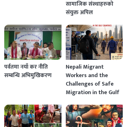
सामाजिक संस्थाहरुको
संयुक्त अपिल
पर्वतमा नयाँ कर नीति
Nepali Migrant
सम्बन्धि अभिमुखिकरण
Workers and the
Challenges of Safe
Migration in the Gulf
Countries