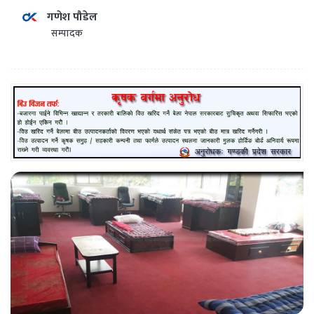
गणेश पौडेल
सम्पादक