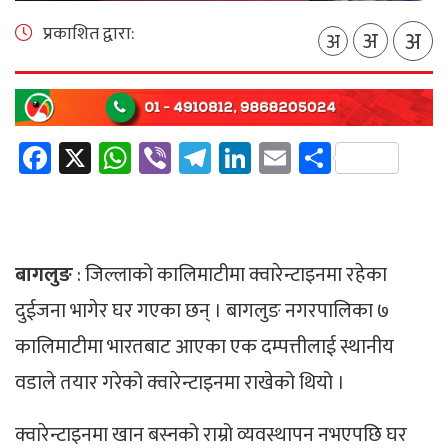
प्रकाशित द्वारा:
अ
अ
अ
Facebook
X
WhatsApp
Viber
Telegram
LinkedIn
Email
Share
बागलुङ
: जिल्लाको कालिमाटीमा क्वारेन्टाइनमा रहेका
दुईजना भागेर घर गएका छन् । बागलुङ नगरपालिका ७
कालिमाटीमा भारतबाट आएका एक दम्पत्तीलाई स्थानीय
वडाले तयार गरेको क्वारेन्टाइनमा राखेको थियो ।
क्वारेन्टाइनमा खान बस्नको राम्रो व्यवस्थापन नभएपछि घर