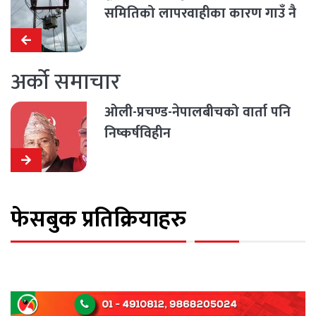
समितिको लापरवाहीका कारण गाउँ नै
अन्धकार
अर्को समाचार
ओली-प्रचण्ड-नेपालबीचको वार्ता पनि
निष्कर्षविहीन
फेसबुक प्रतिक्रियाहरु