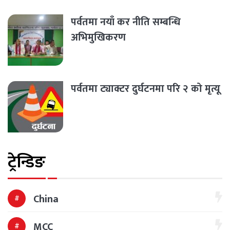
पर्वतमा नयाँ कर नीति सम्बन्धि
अभिमुखिकरण
पर्वतमा ट्याक्टर दुर्घटनमा परि २ को मृत्यू
ट्रेन्डिङ
China
MCC