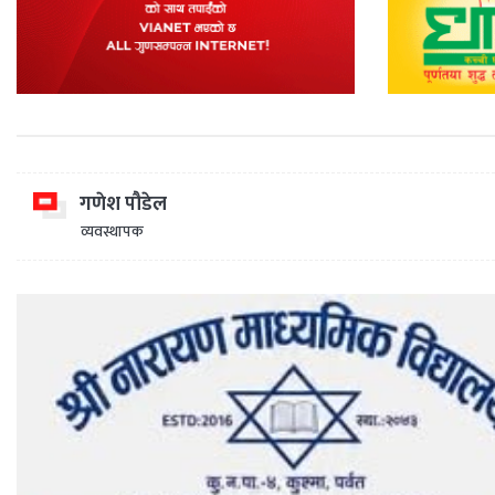
गणेश पौडेल
व्यवस्थापक