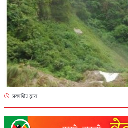
प्रकाशित द्वारा: