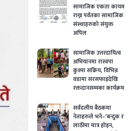
सामाजिक एकता कायम
राख्न पर्वतका सामाजिक
संस्थाहरुको संयुक्त
अपिल
सामाजिक उत्तरदायित्व
अभियानमा रास्वपा
कुश्मा सक्रिय, विभिन्न
वडामा सरसफाइदेखि
रक्तदानसम्मका कार्यक्रम
सर्वदलीय बैठकमा
नेताहरुले भने–‘बन्दुक र
लाठीमा मात्र होइन,