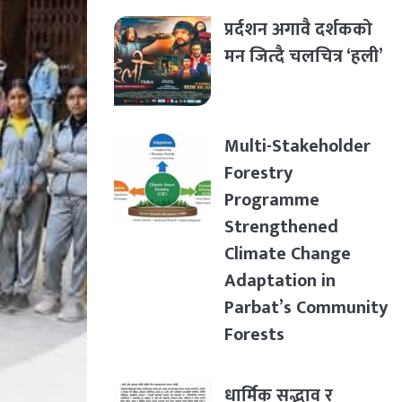
प्रर्दशन अगावै दर्शकको
मन जित्दै चलचित्र ‘हली’
Multi-Stakeholder
Forestry
Programme
Strengthened
Climate Change
Adaptation in
Parbat’s Community
Forests
धार्मिक सद्भाव र