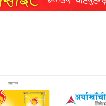
विज्ञापन