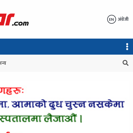
अंग्रेजी
EN
अन्य