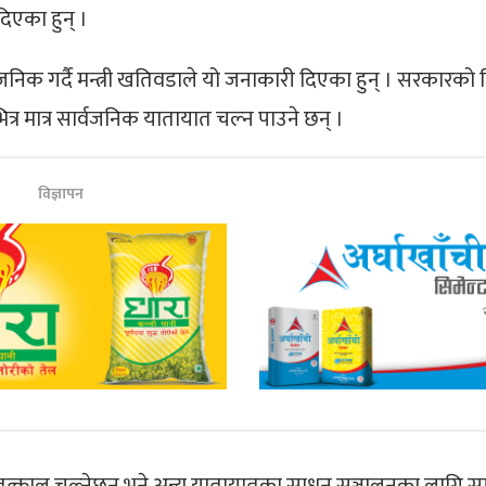
िएका हुन् ।
वजनिक गर्दै मन्त्री खतिवडाले यो जनाकारी दिएका हुन् । सरकारको 
त्र मात्र सार्वजनिक यातायात चल्न पाउने छन् ।
विज्ञापन