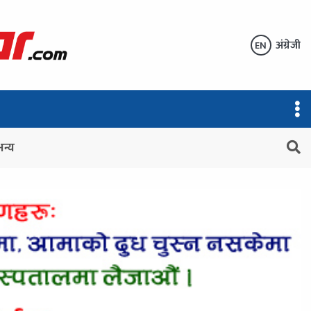
अंग्रेजी
EN
अन्य