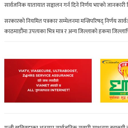
सार्वजनिक यातायात सञ्चालन गर्न दिने निर्णय भएको जानकारी द
सरकारको नियमित पत्रकार सम्मेलनमा मन्त्रिपरिषद् निर्णय सार्
काठमाडौंमा उपत्यका भित्र मात्र र अन्य जिल्लाको हकमा जिल्लाभि