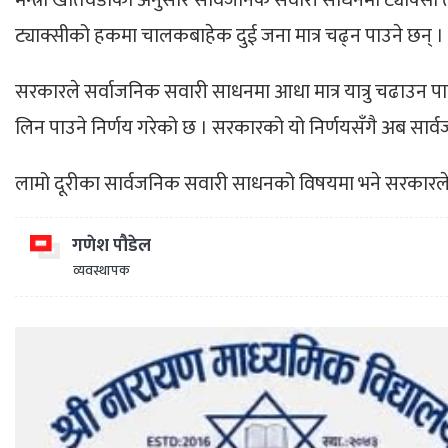
मन्त्री खतिवडाका अनुसार सार्वजनिक सवारी साधनमा ट्याक्सी 
ट्याक्सीको हकमा चालकबाहेक दुई जना मात्र चढ्न पाउने छन् ।
सरकारले सर्वाजनिक सवारी साधनमा आधा मात्र यात्रु चढाउन पाउने
लिन पाउने निर्णय गरेको छ । सरकारको यो निर्णयसँगै अब सार्व
लामो दूरीका सार्वजनिक सवारी साधनको विषयमा भने सरकारले क
गणेश पौडेल
व्यवस्थापक