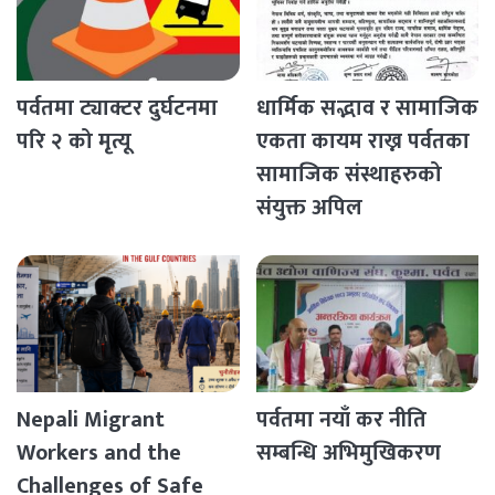
पर्वतमा ट्याक्टर दुर्घटनमा
धार्मिक सद्भाव र सामाजिक
परि २ को मृत्यू
एकता कायम राख्न पर्वतका
सामाजिक संस्थाहरुको
संयुक्त अपिल
Nepali Migrant
पर्वतमा नयाँ कर नीति
Workers and the
सम्बन्धि अभिमुखिकरण
Challenges of Safe