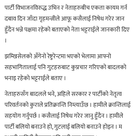
पार्टी विभाजनविरुद्ध उभिन र नेताहरुबीच एकता कायम गर्न
दबाव दिन जाँदा गृहमन्त्रीले आफू कसैलाई निषेध गरेर जान
हुँदैन भन्ने पक्षमा रहेको बताएको नेता भट्टराईले जानकारी दिए
।
झम्खिसेलको अँगेनो रेष्टुरेन्टमा भएको भेलामा आफ्नो
सहभागितालाई पनि गुटहरुबाट कुप्रचार गरिएको बादलको
भनाइ रहेको भट्टराईले बताए ।
नेताहरुसँग बादलले भने, अहिले सरकार र पार्टीको नेतृत्व
परिवर्तनको कुराले प्रतिक्रान्ति निम्त्याउँछ । हामीले क्रान्तिलाई
सहयोग गर्नुपर्छ । कसैलाई निषेध गरेर जानु हुँदैन । हामीले
पार्टी बलियो बनाउने हो, गुटलाई बलियो बनाउने होइन । म