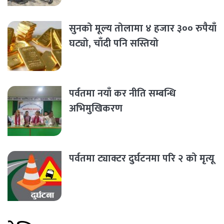
सुनको मूल्य तोलामा ४ हजार ३०० रुपैयाँ
घट्यो, चाँदी पनि सस्तियो
पर्वतमा नयाँ कर नीति सम्बन्धि
अभिमुखिकरण
पर्वतमा ट्याक्टर दुर्घटनमा परि २ को मृत्यू