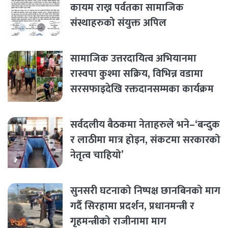
कायम राख्न पर्वतका सामाजिक
संस्थाहरुको संयुक्त अपिल
सामाजिक उत्तरदायित्व अभियानमा
रास्वपा कुश्मा सक्रिय, विभिन्न वडामा
सरसफाइदेखि रक्तदानसम्मका कार्यक्रम
सर्वदलीय बैठकमा नेताहरुले भने–‘बन्दुक
र लाठीमा मात्र होइन, संकटमा सरकारको
नेतृत्व चाहियो’
सुनसरी घटनाको निष्पक्ष छानबिनको माग
गर्दै सिरहामा प्रदर्शन, प्रधानमन्त्री र
गृहमन्त्रीको राजीनामा माग