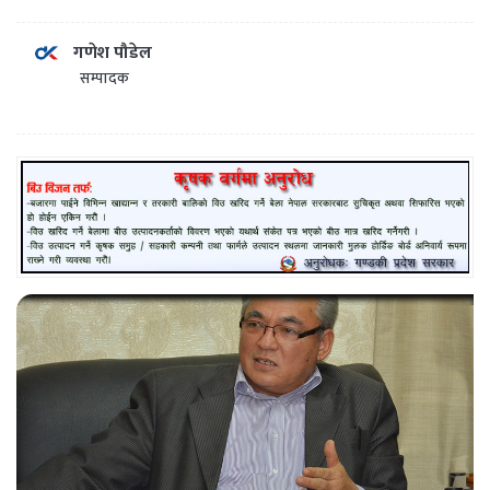
गणेश पौडेल
सम्पादक