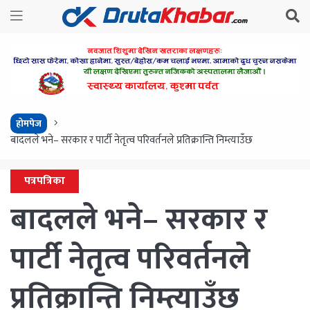
होमपेज
बादलले भने– सरकार र पार्टी नेतृत्व परिवर्तनले प्रतिक्रान्ति निम्त्याउँछ
पत्रपत्रिका
बादलले भने– सरकार र
पार्टी नेतृत्व परिवर्तनले
प्रतिक्रान्ति निम्त्याउँछ