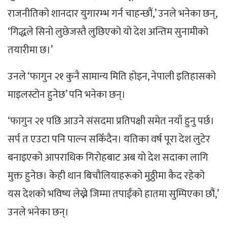
राजनीतिको शानदार युगारम्भ गर्न चाहन्छौं,’ उनले भनेका छन्,
‘गिद्धले सिनो लुछेजस्तै लुछिएको यो देश अन्तिम सुनामीको
तयारीमा छ।’
उनले ‘फागुन २१ कुनै सामान्य मिति होइन, नेपाली इतिहासको
माइलस्टोन हुनेछ’ पनि भनेका छन्।
‘फागुन २१ पछि आउने संसदमा प्रतिपक्षी समेत नयाँ हुनु पर्छ।
सर्प त एउटा पनि पाल्न सकिँदैन। यतिका वर्ष पूरा देश लुटेर
बनाइएको आपराधिक गिरोहबाट अब यो देश सदाका लागि
मुक्त हुनेछ। केही थान बिचौलियाहरूको मुठ्ठीमा कैद रहेको
यस देशको भविष्य लेख्ने जिम्मा तपाईंको हातमा सुम्पिएका छौं,’
उनले भनेका छन्।