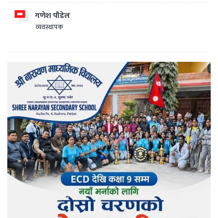
गणेश पौडेल
व्यवस्थापक