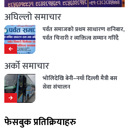
अघिल्लो समाचार
पर्वत समाजको प्रथम साधारण शनिबार,
पर्वत चिनारी र व्यक्तित्व सम्मान गरिँदै
अर्को समाचार
भोलिदेखि बेनी–नयाँ दिल्ली मैत्री बस
सेवा संचालन
फेसबुक प्रतिक्रियाहरु