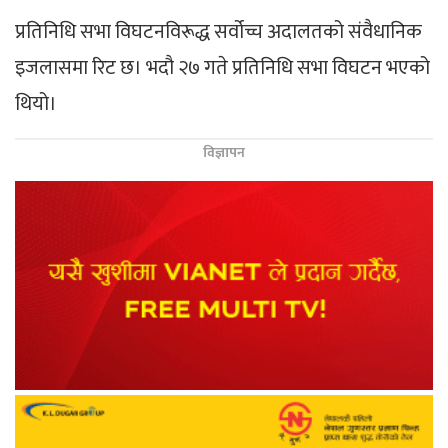
प्रतिनिधि सभा विघटनविरूद्ध सर्वोच्च अदालतको संवैधानिक
इजलासमा रिट छ। भदौ २७ गते प्रतिनिधि सभा विघटन भएको
थियो।
विज्ञापन