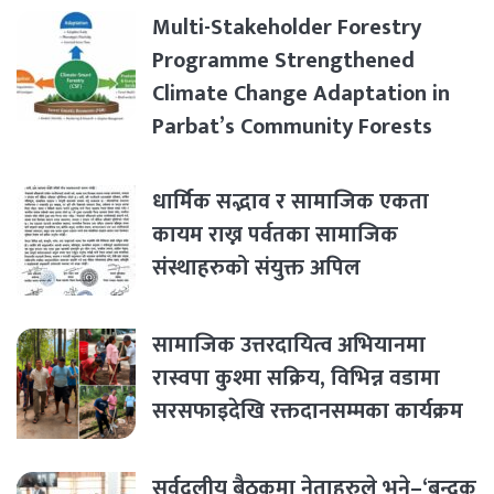
Multi-Stakeholder Forestry
Programme Strengthened
Climate Change Adaptation in
Parbat’s Community Forests
धार्मिक सद्भाव र सामाजिक एकता
कायम राख्न पर्वतका सामाजिक
संस्थाहरुको संयुक्त अपिल
सामाजिक उत्तरदायित्व अभियानमा
रास्वपा कुश्मा सक्रिय, विभिन्न वडामा
सरसफाइदेखि रक्तदानसम्मका कार्यक्रम
सर्वदलीय बैठकमा नेताहरुले भने–‘बन्दुक