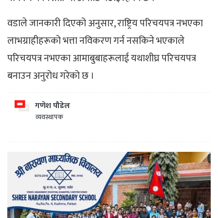
वडाले जानकारी दिएको अनुसार, राष्ट्रिय परिचयपत्र नभएका
लाभग्राहीहरूको भत्ता नविकरण गर्न नसकिने भएकाले
परिचयपत्र नभएका आमाबुबाहरूलाई यथाशीघ्र परिचयपत्र
बनाउन अनुरोध गरेको छ ।
गणेश पौडेल
व्यवस्थापक