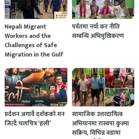
Nepali Migrant
पर्वतमा नयाँ कर नीति
Workers and the
सम्बन्धि अभिमुखिकरण
Challenges of Safe
Migration in the Gulf
Countries
प्रर्दशन अगावै दर्शकको मन
सामाजिक उत्तरदायित्व
जित्दै चलचित्र ‘हली’
अभियानमा रास्वपा कुश्मा
सक्रिय, विभिन्न वडामा