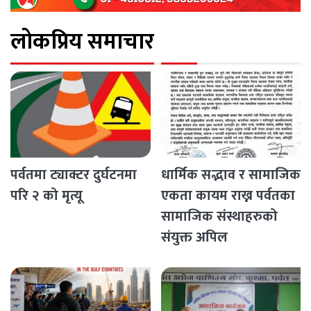
लोकप्रिय समाचार
पर्वतमा ट्याक्टर दुर्घटनमा
धार्मिक सद्भाव र सामाजिक
परि २ को मृत्यू
एकता कायम राख्न पर्वतका
सामाजिक संस्थाहरुको
संयुक्त अपिल