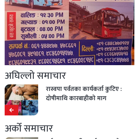
अघिल्लो समाचार
रास्वपा पर्वतका कार्यकर्ता कुटिए :
दोषीमाथि कारबाहीको माग
अर्को समाचार