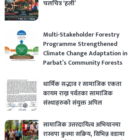
चलचित्र ‘हली’
Multi-Stakeholder Forestry
Programme Strengthened
Climate Change Adaptation in
Parbat’s Community Forests
धार्मिक सद्भाव र सामाजिक एकता
कायम राख्न पर्वतका सामाजिक
संस्थाहरुको संयुक्त अपिल
सामाजिक उत्तरदायित्व अभियानमा
रास्वपा कुश्मा सक्रिय, विभिन्न वडामा