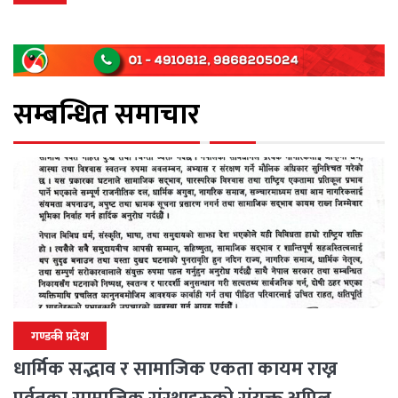
सम्बन्धित समाचार
गण्डकी प्रदेश
धार्मिक सद्भाव र सामाजिक एकता कायम राख्न