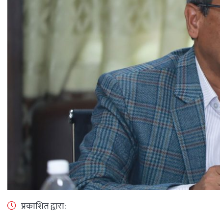
प्रकाशित द्वारा: