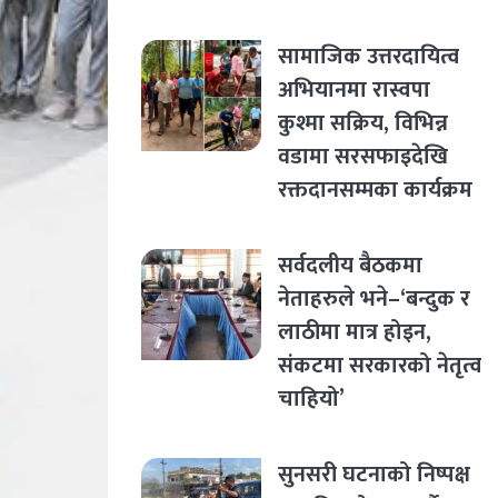
सामाजिक उत्तरदायित्व
अभियानमा रास्वपा
कुश्मा सक्रिय, विभिन्न
वडामा सरसफाइदेखि
रक्तदानसम्मका कार्यक्रम
सर्वदलीय बैठकमा
नेताहरुले भने–‘बन्दुक र
लाठीमा मात्र होइन,
संकटमा सरकारको नेतृत्व
चाहियो’
सुनसरी घटनाको निष्पक्ष