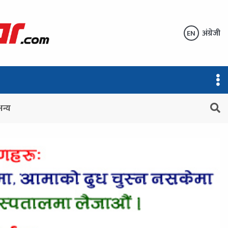
अंग्रेजी
EN
अन्य