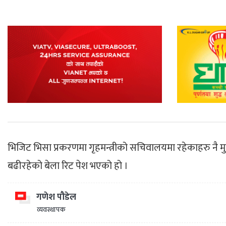
भिजिट भिसा प्रकरणमा गृहमन्त्रीको सचिवालयमा रहेकाहरु नै मु
बढीरहेको बेला रिट पेश भएको हो ।
गणेश पौडेल
व्यवस्थापक