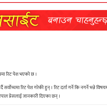
च्चमा रिट पेश भएको छ ।
सर्वोच्चमा रिट पेश गरेकी हुन् । रिट दर्ता गर्ने कि नगर्ने भन्ने व
ले नेपाल प्रेसलाई जानकारी दिएका छन् ।