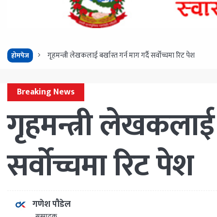
गृहमन्त्री लेखकलाई बर्खास्त गर्न माग गर्दै सर्वोच्चमा रिट पेश
होमपेज
Breaking News
गृहमन्त्री लेखकलाई ब
सर्वोच्चमा रिट पेश
गणेश पौडेल
सम्पादक