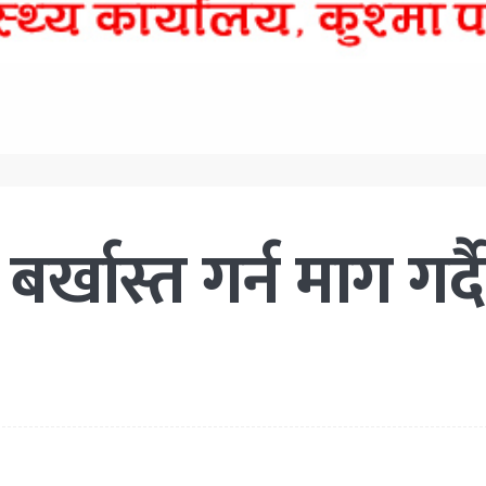
र्खास्त गर्न माग गर्दै