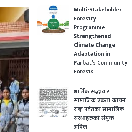
Multi-Stakeholder
Forestry
Programme
Strengthened
Climate Change
Adaptation in
Parbat’s Community
Forests
धार्मिक सद्भाव र
सामाजिक एकता कायम
राख्न पर्वतका सामाजिक
संस्थाहरुको संयुक्त
अपिल