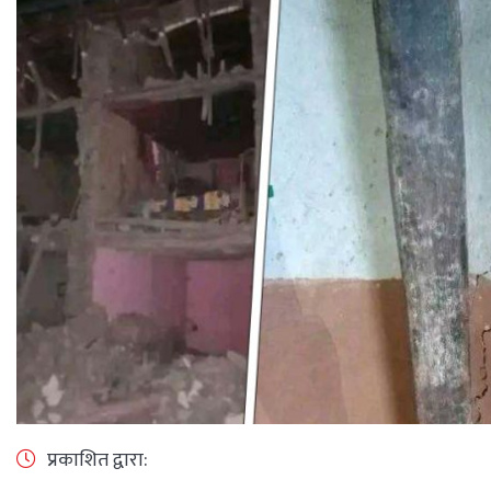
प्रकाशित द्वारा: