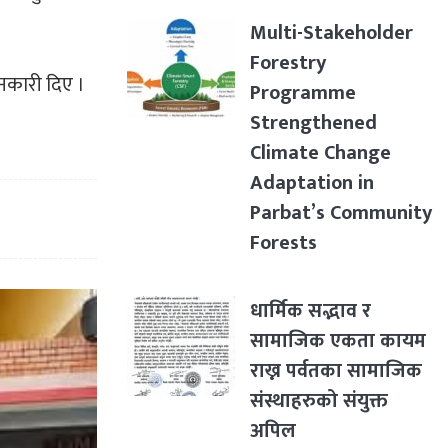
Multi-Stakeholder
Forestry
ानकारी दिए ।
Programme
Strengthened
Climate Change
Adaptation in
Parbat’s Community
Forests
धार्मिक सद्भाव र
सामाजिक एकता कायम
राख्न पर्वतका सामाजिक
संस्थाहरुको संयुक्त
अपिल