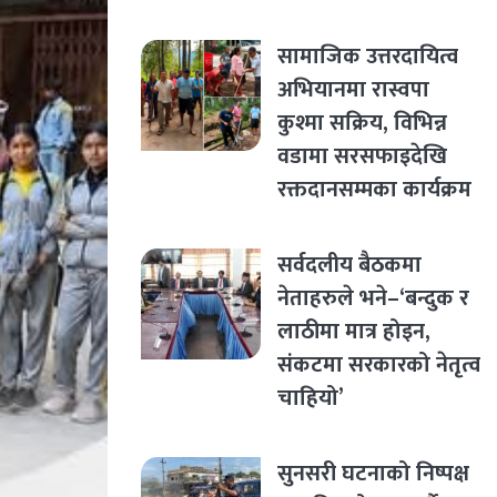
सामाजिक उत्तरदायित्व
अभियानमा रास्वपा
कुश्मा सक्रिय, विभिन्न
वडामा सरसफाइदेखि
रक्तदानसम्मका कार्यक्रम
सर्वदलीय बैठकमा
नेताहरुले भने–‘बन्दुक र
लाठीमा मात्र होइन,
संकटमा सरकारको नेतृत्व
चाहियो’
सुनसरी घटनाको निष्पक्ष