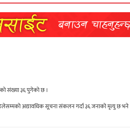
को संख्या ३६ पुगेको छ ।
िलेसम्मको अद्यावधिक सूचना संकलन गर्दा ३६ जनाको मृत्यु छ भने