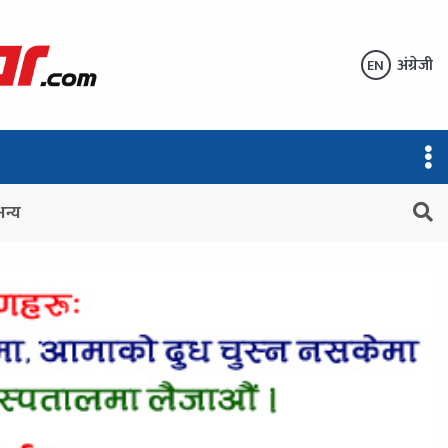
अंग्रेजी
EN
अन्य