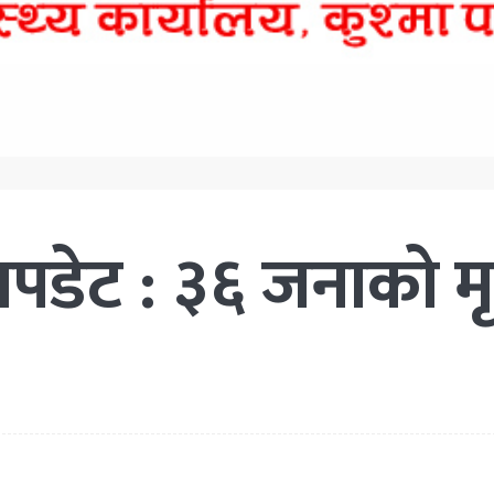
डेट : ३६ जनाको मृत्