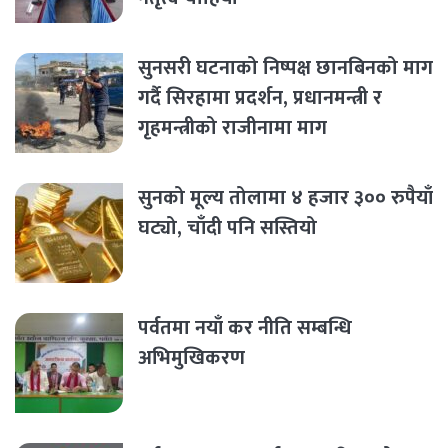
सुनसरी घटनाको निष्पक्ष छानबिनको माग
गर्दै सिरहामा प्रदर्शन, प्रधानमन्त्री र
गृहमन्त्रीको राजीनामा माग
सुनको मूल्य तोलामा ४ हजार ३०० रुपैयाँ
घट्यो, चाँदी पनि सस्तियो
पर्वतमा नयाँ कर नीति सम्बन्धि
अभिमुखिकरण