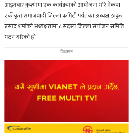
आइतबार कुश्मामा एक कार्यक्रमको आयोजना गरि नेकपा
एकीकृत समाजवादी जिल्ला कमिटी पर्वतका अध्यक्ष ठाकुर
प्रसाद शर्माको अध्यक्षतामा ८ सदस्य जिल्ला संयोजन समिति
गठन गरिको हो ।
विज्ञापन