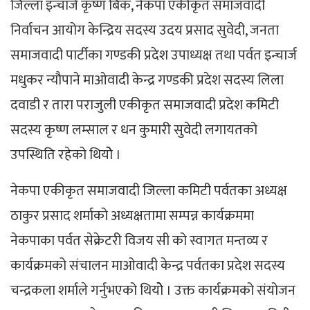
जिल्ला इन्चार्ज कृष्ण बिक, नेकपा एकीकृत समाजवादी
निर्वाचन आयोग केन्द्रिय सदस्य उदय प्रसाद सुवेदी, जनता
समाजवादी पार्टीका गण्डकी प्रदेश उपाध्यक्ष तथा पर्वत इन्चार्ज
मधुकर न्यौपाने माओवादी केन्द्र गण्डकी प्रदेश सदस्य लिला
दवाडी र तारा पराजुली एकीकृत समाजवादी प्रदेश कमिटी
सदस्य कृष्ण लम्साल र धन कुमारी सुवेदी लगायतको
उपस्थिति रहेको थियोे ।
नेकपा एकीकृत समाजवादी जिल्ला कमिटी पर्वतका अध्यक्ष
ठाकुर प्रसाद शर्माको अध्यक्षतामा सम्पन्न कार्यक्रममा
नेकपाका पर्वत सेक्रेटरी विजय सी को स्वागत मन्तव्य र
कार्यक्रमको संचालन माओवादी केन्द्र पर्वतका प्रदेश सदस्य
चन्द्रकला शर्माले गर्नुभएको थियोे । उक्त कार्यक्रमको संयोजन