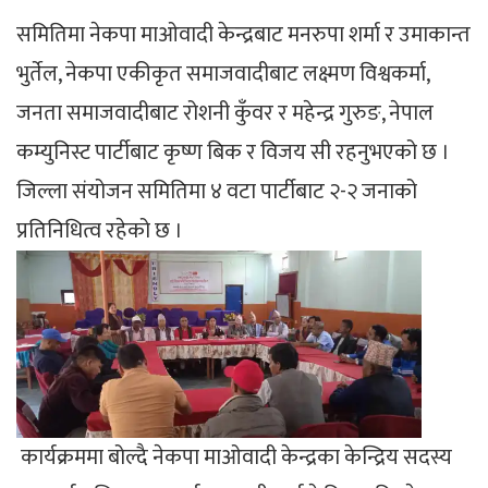
समितिमा नेकपा माओवादी केन्द्रबाट मनरुपा शर्मा र उमाकान्त
भुर्तेल, नेकपा एकीकृत समाजवादीबाट लक्ष्मण विश्वकर्मा,
जनता समाजवादीबाट रोशनी कुँवर र महेन्द्र गुरुङ, नेपाल
कम्युनिस्ट पार्टीबाट कृष्ण बिक र विजय सी रहनुभएको छ ।
जिल्ला संयोजन समितिमा ४ वटा पार्टीबाट २-२ जनाको
प्रतिनिधित्व रहेको छ ।
कार्यक्रममा बोल्दै नेकपा माओवादी केन्द्रका केन्द्रिय सदस्य