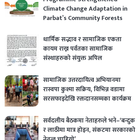
Climate Change Adaptation in
Parbat’s Community Forests
धार्मिक सद्भाव र सामाजिक एकता
कायम राख्न पर्वतका सामाजिक
संस्थाहरुको संयुक्त अपिल
सामाजिक उत्तरदायित्व अभियानमा
रास्वपा कुश्मा सक्रिय, विभिन्न वडामा
सरसफाइदेखि रक्तदानसम्मका कार्यक्रम
सर्वदलीय बैठकमा नेताहरुले भने–‘बन्दुक
र लाठीमा मात्र होइन, संकटमा सरकारको
नेतृत्व चाहियो’