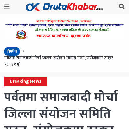
होमपेज
पर्वतमा समाजवादी मोर्चा जिल्ला संयोजन समिति गठन, संयोजकमा ठाकुर
प्रसाद शर्मा
Breaking News
पर्वतमा समाजवादी मोर्चा
जिल्ला संयोजन समिति