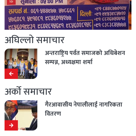
अघिल्लो समाचार
अन्तराष्ट्रिय पर्वत समाजको अधिबेशन
सम्पन्न, अध्यक्षमा शर्मा
अर्को समाचार
गैरआवासीय नेपालीलाई नागरिकता
वितरण