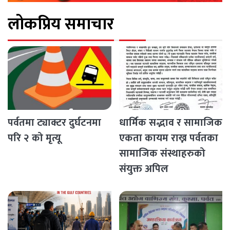
लोकप्रिय समाचार
पर्वतमा ट्याक्टर दुर्घटनमा
धार्मिक सद्भाव र सामाजिक
परि २ को मृत्यू
एकता कायम राख्न पर्वतका
सामाजिक संस्थाहरुको
संयुक्त अपिल