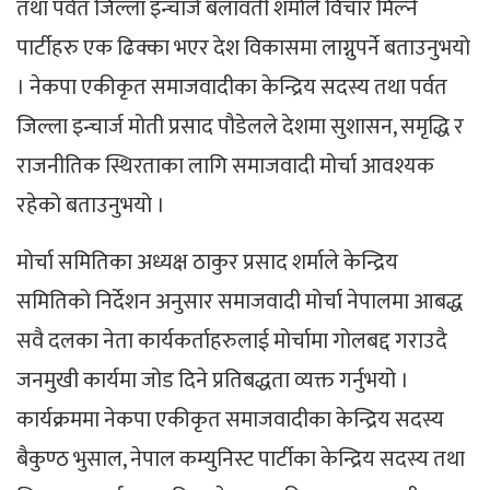
तथा पर्वत जिल्ला इन्चार्ज बलावती शर्माले विचार मिल्ने
पार्टीहरु एक ढिक्का भएर देश विकासमा लाग्नुपर्ने बताउनुभयो
। नेकपा एकीकृत समाजवादीका केन्द्रिय सदस्य तथा पर्वत
जिल्ला इन्चार्ज मोती प्रसाद पौडेलले देशमा सुशासन, समृद्धि र
राजनीतिक स्थिरताका लागि समाजवादी मोर्चा आवश्यक
रहेको बताउनुभयो ।
मोर्चा समितिका अध्यक्ष ठाकुर प्रसाद शर्माले केन्द्रिय
समितिको निर्देशन अनुसार समाजवादी मोर्चा नेपालमा आबद्ध
सवै दलका नेता कार्यकर्ताहरुलाई मोर्चामा गोलबद्द गराउदै
जनमुखी कार्यमा जोड दिने प्रतिबद्धता व्यक्त गर्नुभयो ।
कार्यक्रममा नेकपा एकीकृत समाजवादीका केन्द्रिय सदस्य
बैकुण्ठ भुसाल, नेपाल कम्युनिस्ट पार्टीका केन्द्रिय सदस्य तथा