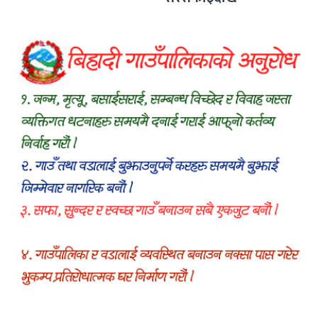
रक्तदानसम्मका कार्यक्रम