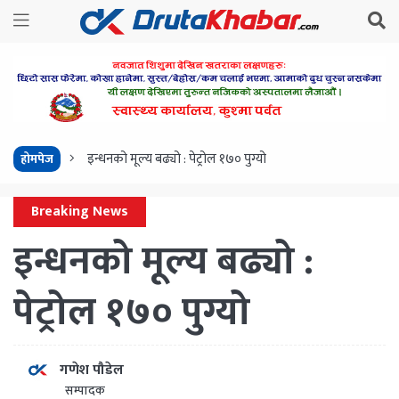
इन्धनको मूल्य बढ्यो : पेट्रोल १७० पुग्यो
होमपेज
Breaking News
इन्धनको मूल्य बढ्यो :
पेट्रोल १७० पुग्यो
गणेश पौडेल
सम्पादक