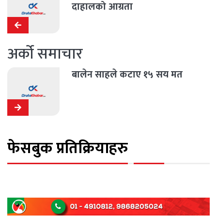
दाहालको आग्रता
अर्को समाचार
बालेन साहले कटाए १५ सय मत
फेसबुक प्रतिक्रियाहरु