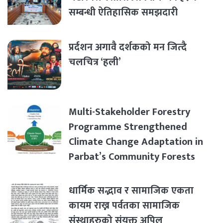
सम्बन्धी ऐतिहासिक समझदारी
प्रर्दशन अगावै दर्शकको मन जित्दै
चलचित्र ‘हली’
Multi-Stakeholder Forestry
Programme Strengthened
Climate Change Adaptation in
Parbat’s Community Forests
धार्मिक सद्भाव र सामाजिक एकता
कायम राख्न पर्वतका सामाजिक
संस्थाहरुको संयुक्त अपिल