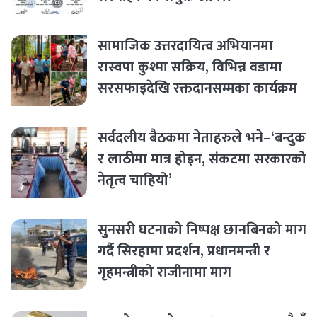
सामाजिक उत्तरदायित्व अभियानमा
रास्वपा कुश्मा सक्रिय, विभिन्न वडामा
सरसफाइदेखि रक्तदानसम्मका कार्यक्रम
सर्वदलीय बैठकमा नेताहरुले भने–‘बन्दुक
र लाठीमा मात्र होइन, संकटमा सरकारको
नेतृत्व चाहियो’
सुनसरी घटनाको निष्पक्ष छानबिनको माग
गर्दै सिरहामा प्रदर्शन, प्रधानमन्त्री र
गृहमन्त्रीको राजीनामा माग