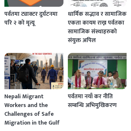
पर्वतमा ट्याक्टर दुर्घटनमा
धार्मिक सद्भाव र सामाजिक
परि २ को मृत्यू
एकता कायम राख्न पर्वतका
सामाजिक संस्थाहरुको
संयुक्त अपिल
Nepali Migrant
पर्वतमा नयाँ कर नीति
Workers and the
सम्बन्धि अभिमुखिकरण
Challenges of Safe
Migration in the Gulf