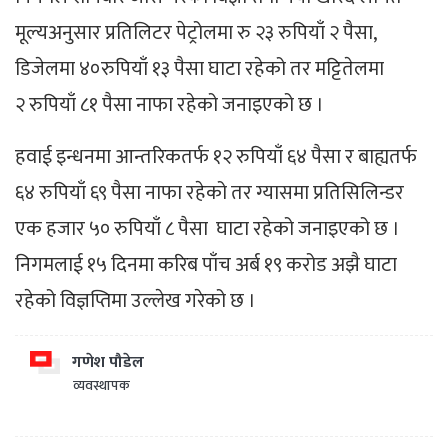
मूल्यअनुसार प्रतिलिटर पेट्रोलमा रु २३ रुपियाँ २ पैसा,
डिजेलमा ४०रुपियाँ १३ पैसा घाटा रहेको तर मट्टितेलमा
२ रुपियाँ ८१ पैसा नाफा रहेको जनाइएको छ ।
हवाई इन्धनमा आन्तरिकतर्फ १२ रुपियाँ ६४ पैसा र बाह्यतर्फ
६४ रुपियाँ ६९ पैसा नाफा रहेको तर ग्यासमा प्रतिसिलिन्डर
एक हजार ५० रुपियाँ ८ पैसा घाटा रहेको जनाइएको छ ।
निगमलाई १५ दिनमा करिब पाँच अर्ब १९ करोड अझै घाटा
रहेको विज्ञप्तिमा उल्लेख गरेको छ ।
गणेश पौडेल
व्यवस्थापक