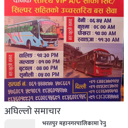
अघिल्लो समाचार
भरतपुर महानगरपालिकामा रेनु