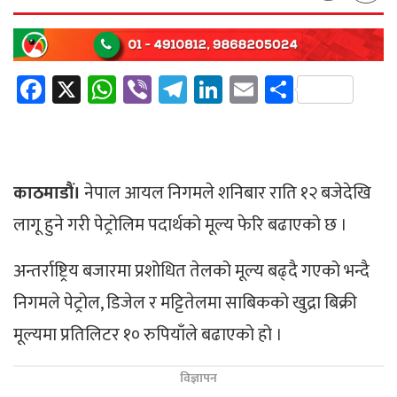
Facebook
X
WhatsApp
Viber
Telegram
LinkedIn
Email
Share
काठमाडौं।
नेपाल आयल निगमले शनिबार राति १२ बजेदेखि
लागू हुने गरी पेट्रोलिम पदार्थको मूल्य फेरि बढाएको छ ।
अन्तर्राष्ट्रिय बजारमा प्रशोधित तेलको मूल्य बढ्दै गएको भन्दै
निगमले पेट्रोल, डिजेल र मट्टितेलमा साबिकको खुद्रा बिक्री
मूल्यमा प्रतिलिटर १० रुपियाँले बढाएको हो ।
विज्ञापन