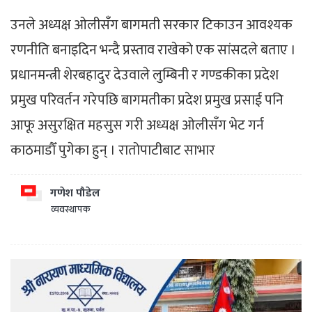
उनले अध्यक्ष ओलीसँग बागमती सरकार टिकाउन आवश्यक
रणनीति बनाइदिन भन्दै प्रस्ताव राखेको एक सांसदले बताए ।
प्रधानमन्त्री शेरबहादुर देउवाले लुम्बिनी र गण्डकीका प्रदेश
प्रमुख परिवर्तन गरेपछि बागमतीका प्रदेश प्रमुख प्रसाई पनि
आफू असुरक्षित महसुस गरी अध्यक्ष ओलीसँग भेट गर्न
काठमाडौँ पुगेका हुन् । रातोपाटीबाट साभार
गणेश पौडेल
व्यवस्थापक