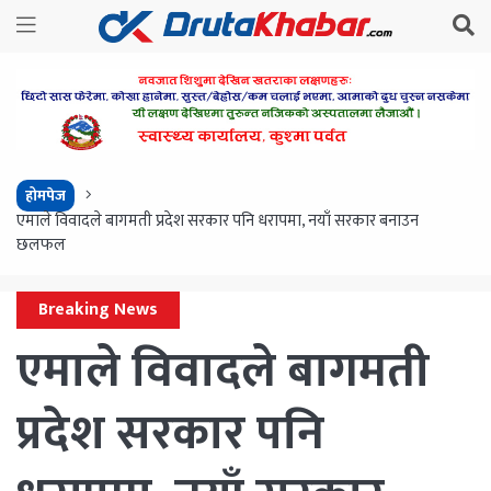
होमपेज
एमाले विवादले बागमती प्रदेश सरकार पनि धरापमा, नयाँ सरकार बनाउन
छलफल
Breaking News
एमाले विवादले बागमती
प्रदेश सरकार पनि