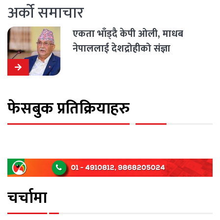
अर्को समाचार
एकता भाँड्दै केपी ओली, माधब
नेपाललाई देशद्रोहीको संज्ञा
फेसबुक प्रतिक्रियाहरु
चर्चामा