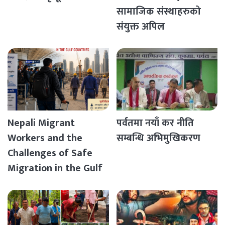
सामाजिक संस्थाहरुको
संयुक्त अपिल
Nepali Migrant
पर्वतमा नयाँ कर नीति
Workers and the
सम्बन्धि अभिमुखिकरण
Challenges of Safe
Migration in the Gulf
Countries