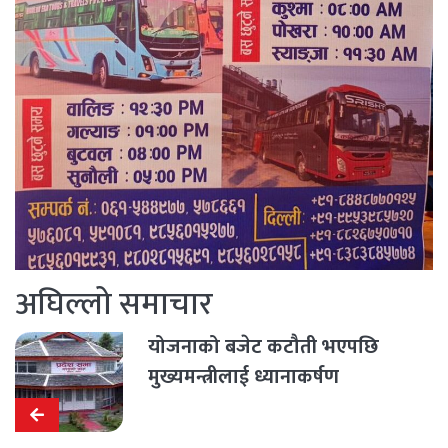
अघिल्लो समाचार
योजनाको बजेट कटौती भएपछि
मुख्यमन्त्रीलाई ध्यानाकर्षण