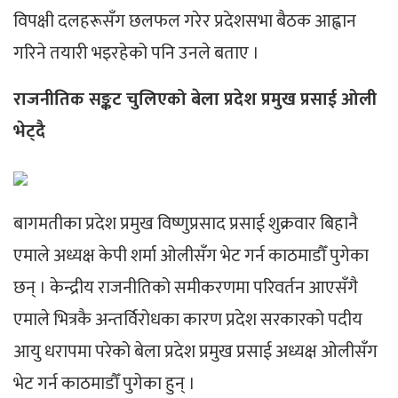
विपक्षी दलहरूसँग छलफल गरेर प्रदेशसभा बैठक आह्वान
गरिने तयारी भइरहेको पनि उनले बताए ।
राजनीतिक सङ्कट चुलिएको बेला प्रदेश प्रमुख प्रसाई ओली
भेट्दै
बागमतीका प्रदेश प्रमुख विष्णुप्रसाद प्रसाई शुक्रवार बिहानै
एमाले अध्यक्ष केपी शर्मा ओलीसँग भेट गर्न काठमाडौँ पुगेका
छन् । केन्द्रीय राजनीतिको समीकरणमा परिवर्तन आएसँगै
एमाले भित्रकै अन्तर्विरोधका कारण प्रदेश सरकारको पदीय
आयु धरापमा परेको बेला प्रदेश प्रमुख प्रसाई अध्यक्ष ओलीसँग
भेट गर्न काठमाडौँ पुगेका हुन् ।