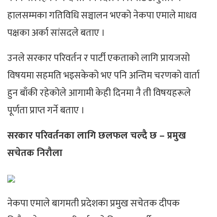
हालसम्मका गतिविधि सञ्चालन भएको नेकपा एमाले माधव
पक्षका अर्का सांसदले बताए ।
उनले सरकार परिवर्तन र पार्टी एकताको लागि प्रायजसो
विषयमा सहमति भइसकेको भए पनि अन्तिम चरणको वार्ता
हुन बाँकी रहेकोले आगामी केही दिनमा नै ती विषयहरूले
पूर्णता प्राप्त गर्ने बताए ।
सरकार परिवर्तनका लागि छलफल चल्दै छ – प्रमुख
सचेतक निरौला
नेकपा एमाले बागमती प्रदेशका प्रमुख सचेतक दीपक