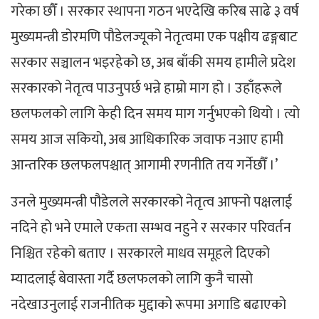
गरेका छौँ । सरकार स्थापना गठन भएदेखि करिब साढे ३ वर्ष
मुख्यमन्त्री डोरमणि पौडेलज्यूको नेतृत्वमा एक पक्षीय ढङ्गबाट
सरकार सञ्चालन भइरहेको छ, अब बाँकी समय हामीले प्रदेश
सरकारको नेतृत्व पाउनुपर्छ भन्ने हाम्रो माग हो । उहाँहरूले
छलफलको लागि केही दिन समय माग गर्नुभएको थियो । त्यो
समय आज सकियो, अब आधिकारिक जवाफ नआए हामी
आन्तरिक छलफलपश्चात् आगामी रणनीति तय गर्नेछौँ ।’
उनले मुख्यमन्त्री पौडेलले सरकारको नेतृत्व आफ्नो पक्षलाई
नदिने हो भने एमाले एकता सम्भव नहुने र सरकार परिवर्तन
निश्चित रहेको बताए । सरकारले माधव समूहले दिएको
म्यादलाई बेवास्ता गर्दै छलफलको लागि कुनै चासो
नदेखाउनुलाई राजनीतिक मुद्दाको रूपमा अगाडि बढाएको