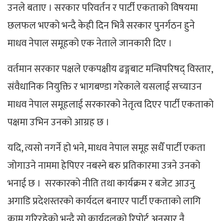
उनले बताए । सरकार परिवर्तन र पार्टी एकताको विषयमा
छलफल भएको भन्दै केही दिन भित्रै सरकार पुनर्गठन हुने
माधव नेपाल समूहको एक नेताले जानकारी दिए ।
वर्तमान सरकार पक्षले एकपक्षीय ढङ्गबाट मन्त्रिपरिषद् विस्तार,
संवैधानिक नियुक्ति र भागबण्डा गरेकाले यसलाई सच्याउन
माधव नेपाल समूहलाई सरकारको नेतृत्व दिएर पार्टी एकताको
पक्षमा उभिन उनको आग्रह छ ।
यदि, त्यसो नगर्ने हो भने, माधव नेपाल समूह सधैँ पार्टी एकता
जोगाउने नाममा हेपिएर नबस्ने बरु प्रतिकारमा उत्रने उनको
भनाई छ । सरकारको नीति तथा कार्यक्रम र बजेट आउनु
अगाडि प्रदेशस्तरको कार्यदल बनाएर पार्टी एकताको लागि
काम गरिरहेको भन्दै सो कार्यदलको रिपोर्ट अनुसार नै