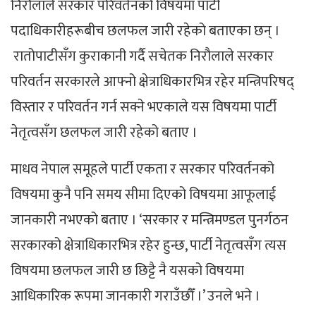
निरौलाले सरकार परिवर्तनको विषयमा पार्टी
पदाधिकारीहरूबीच छलफल जारी रहेको बताएका छन् ।
रातोपाटीसँग कुराकानी गर्दै सचेतक निरौलाले सरकार
परिवर्तन सरकारले आफ्नो क्षेत्राधिकारभित्र रहेर मन्त्रिपरिषद्
विस्तार र परिवर्तन गर्न सक्ने भएकाले यस विषयमा पार्टी
नेतृत्वसँग छलफल जारी रहेको बताए ।
माधव नेपाल समूहले पार्टी एकता र सरकार परिवर्तनको
विषयमा कुनै पनि समय सीमा दिएको विषयमा आफूलाई
जानकारी नभएको बताए । ‘सरकार र मन्त्रिमण्डल पुनर्गठन
सरकारको क्षेत्राधिकारभित्र रहेर हुन्छ, पार्टी नेतृत्वसँग त्यस
विषयमा छलफल जारी छ छिट्टै नै यसको विषयमा
आधिकारिक रूपमा जानकारी गराउँछौँ ।’ उनले भने ।