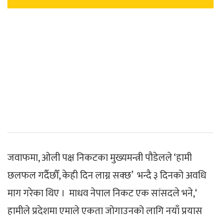
जवाफमा, ओली पक्ष निकटका मुख्यमन्त्री पौडेलले ‘हामी
छलफल गर्दैछौँ, केही दिन लाग्न सक्छ’ भन्दै ३ दिनको अवधि
माग गरेका थिए । माधव नेपाल निकट एक सांसदले भने,‘
हामीले प्रदेशमा एमाले एकता जोगाउनको लागि नयाँ प्रयास