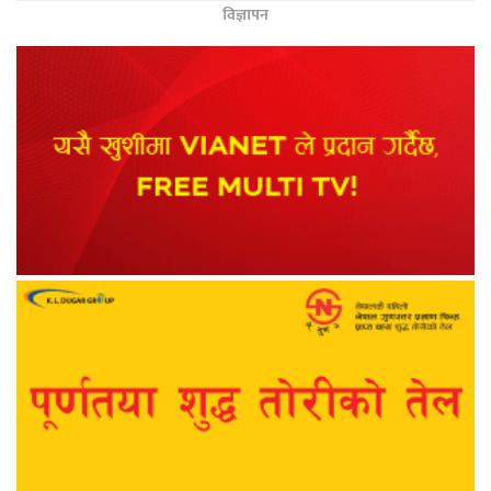
विज्ञापन