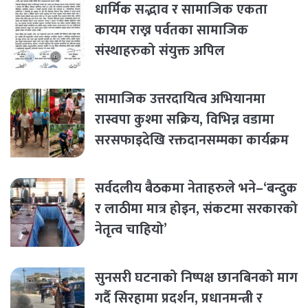
धार्मिक सद्भाव र सामाजिक एकता
कायम राख्न पर्वतका सामाजिक
संस्थाहरुको संयुक्त अपिल
सामाजिक उत्तरदायित्व अभियानमा
रास्वपा कुश्मा सक्रिय, विभिन्न वडामा
सरसफाइदेखि रक्तदानसम्मका कार्यक्रम
सर्वदलीय बैठकमा नेताहरुले भने–‘बन्दुक
र लाठीमा मात्र होइन, संकटमा सरकारको
नेतृत्व चाहियो’
सुनसरी घटनाको निष्पक्ष छानबिनको माग
गर्दै सिरहामा प्रदर्शन, प्रधानमन्त्री र