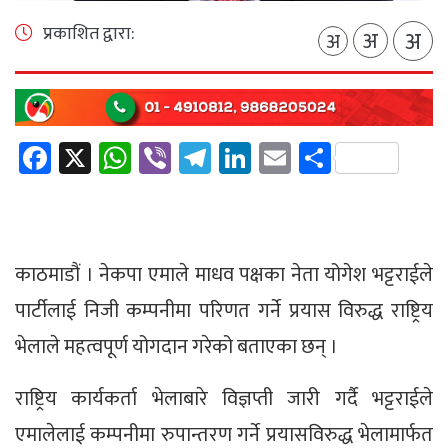
प्रकाशित द्वारा:
अ
अ
अ
Facebook
X
WhatsApp
Viber
Telegram
LinkedIn
Email
Share
काठमाडौं । नेकपा एमाले माधव पक्षका नेता योगेश भट्टराईले
पार्टीलाई निजी कम्पनीमा परिणत गर्ने प्रयास विरुद्ध राष्ट्रिय
भेलाले महत्वपूर्ण योगदान गरेको बताएका छन् ।
राष्ट्रिय कार्यकर्ता भेलाबारे विज्ञप्ती जारी गर्दै भट्टराईले
एमालेलाई कम्पनीमा रुपान्तरण गर्ने प्रयासविरुद्ध भेलामार्फत