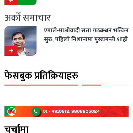
अर्को समाचार
एमाले-माओवादी सत्ता गठबन्धन भत्किन
सुरु, पहिलो निशानामा मुख्यमन्त्री शाही
फेसबुक प्रतिक्रियाहरु
चर्चामा