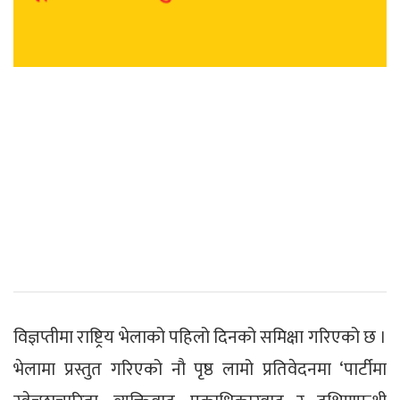
विज्ञप्तीमा राष्ट्रिय भेलाको पहिलो दिनको समिक्षा गरिएको छ ।
भेलामा प्रस्तुत गरिएको नौ पृष्ठ लामो प्रतिवेदनमा ‘पार्टीमा