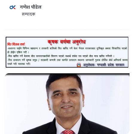
गणेश पौडेल
सम्पादक