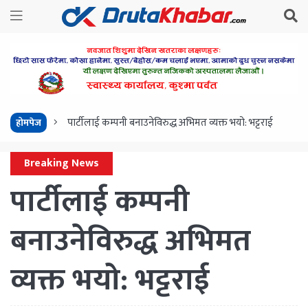
पार्टीलाई कम्पनी बनाउनेविरुद्ध अभिमत व्यक्त भयो: भट्टराई
होमपेज
Breaking News
पार्टीलाई कम्पनी
बनाउनेविरुद्ध अभिमत
व्यक्त भयो: भट्टराई