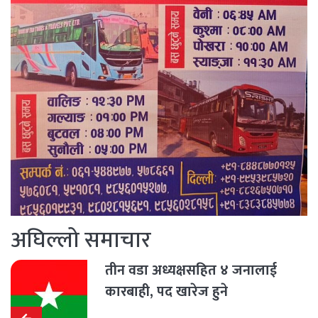
अघिल्लो समाचार
तीन वडा अध्यक्षसहित ४ जनालाई
कारबाही, पद खारेज हुने