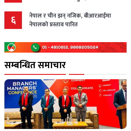
नेपाल र चीन झन् नजिक, बीआरआईमा
६
नेपालको प्रस्ताव पारित
सम्बन्धित समाचार