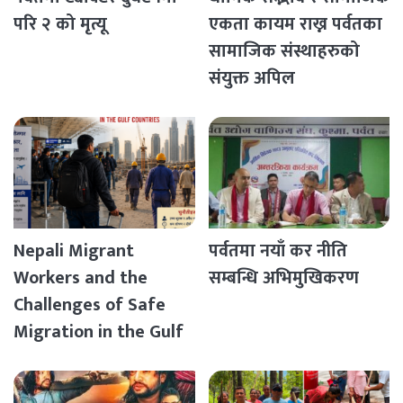
परि २ को मृत्यू
एकता कायम राख्न पर्वतका
सामाजिक संस्थाहरुको
संयुक्त अपिल
Nepali Migrant
पर्वतमा नयाँ कर नीति
Workers and the
सम्बन्धि अभिमुखिकरण
Challenges of Safe
Migration in the Gulf
Countries