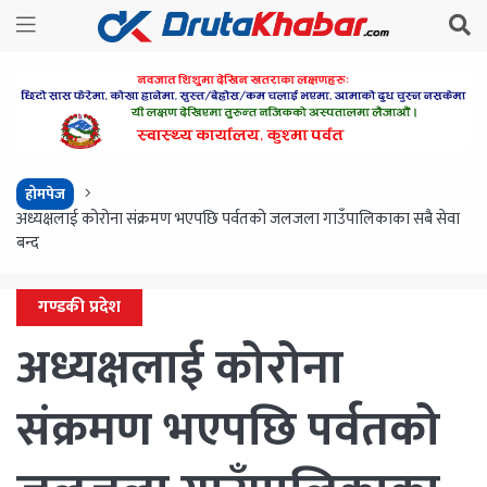
होमपेज
अध्यक्षलाई कोरोना संक्रमण भएपछि पर्वतको जलजला गाउँपालिकाका सबै सेवा
बन्द
गण्डकी प्रदेश
अध्यक्षलाई कोरोना
संक्रमण भएपछि पर्वतको