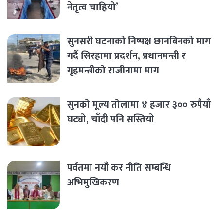
नेतृत्व चाहियो’
सुनसरी घटनाको निष्पक्ष छानबिनको माग
गर्दै सिरहामा प्रदर्शन, प्रधानमन्त्री र
गृहमन्त्रीको राजीनामा माग
सुनको मूल्य तोलामा ४ हजार ३०० रुपैयाँ
घट्यो, चाँदी पनि सस्तियो
पर्वतमा नयाँ कर नीति सम्बन्धि
अभिमुखिकरण