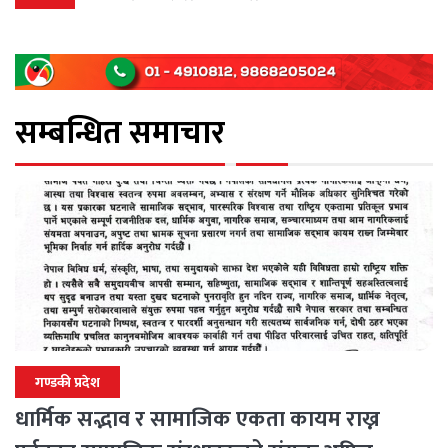
सम्बन्धित समाचार
गण्डकी प्रदेश
धार्मिक सद्भाव र सामाजिक एकता कायम राख्न