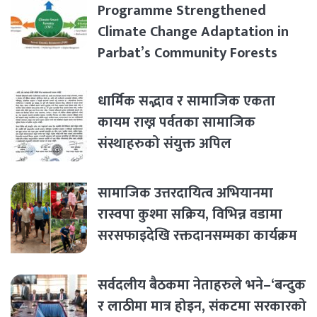
Programme Strengthened
Climate Change Adaptation in
Parbat’s Community Forests
धार्मिक सद्भाव र सामाजिक एकता
कायम राख्न पर्वतका सामाजिक
संस्थाहरुको संयुक्त अपिल
सामाजिक उत्तरदायित्व अभियानमा
रास्वपा कुश्मा सक्रिय, विभिन्न वडामा
सरसफाइदेखि रक्तदानसम्मका कार्यक्रम
सर्वदलीय बैठकमा नेताहरुले भने–‘बन्दुक
र लाठीमा मात्र होइन, संकटमा सरकारको