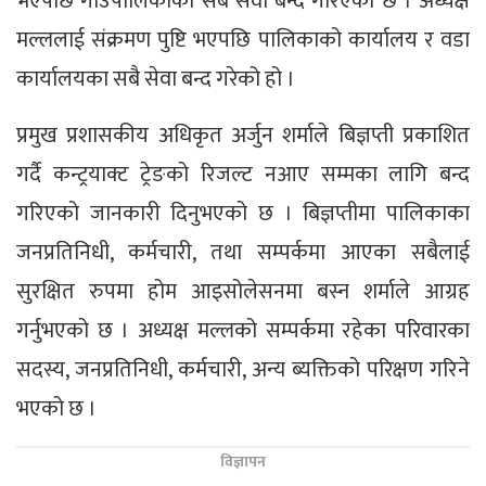
भएपछि गाउँपालिकाका सबै सेवा बन्द गरिएको छ । अध्यक्ष
मल्ललाई संक्रमण पुष्टि भएपछि पालिकाको कार्यालय र वडा
कार्यालयका सबै सेवा बन्द गरेको हो ।
प्रमुख प्रशासकीय अधिकृत अर्जुन शर्माले बिज्ञप्ती प्रकाशित
गर्दै कन्ट्रयाक्ट ट्रेङको रिजल्ट नआए सम्मका लागि बन्द
गरिएको जानकारी दिनुभएको छ । बिज्ञप्तीमा पालिकाका
जनप्रतिनिधी, कर्मचारी, तथा सम्पर्कमा आएका सबैलाई
सुरक्षित रुपमा होम आइसोलेसनमा बस्न शर्माले आग्रह
गर्नुभएको छ । अध्यक्ष मल्लको सम्पर्कमा रहेका परिवारका
सदस्य, जनप्रतिनिधी, कर्मचारी, अन्य ब्यक्तिको परिक्षण गरिने
भएको छ ।
विज्ञापन