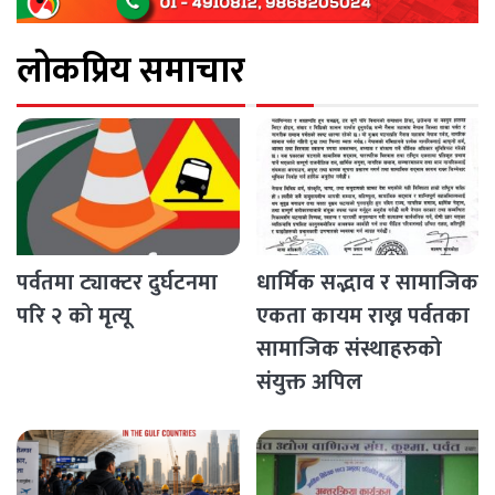
लोकप्रिय समाचार
पर्वतमा ट्याक्टर दुर्घटनमा
धार्मिक सद्भाव र सामाजिक
परि २ को मृत्यू
एकता कायम राख्न पर्वतका
सामाजिक संस्थाहरुको
संयुक्त अपिल