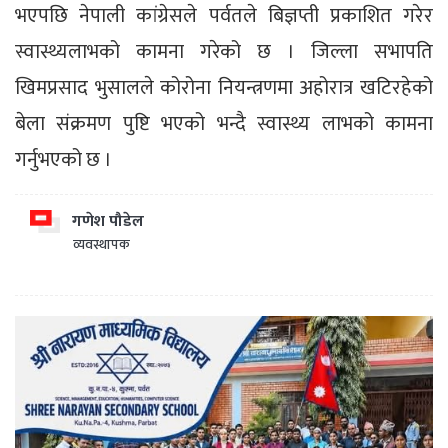
भएपछि नेपाली कांग्रेसले पर्वतले बिज्ञप्ती प्रकाशित गरेर
स्वास्थ्यलाभको कामना गरेको छ । जिल्ला सभापति
खिमप्रसाद भुसालले कोरोना नियन्त्रणमा अहोरात्र खटिरहेको
बेला संक्रमण पुष्टि भएको भन्दै स्वास्थ्य लाभको कामना
गर्नुभएको छ ।
गणेश पौडेल
व्यवस्थापक