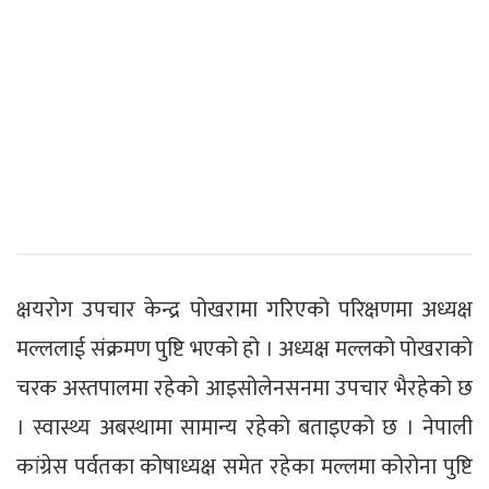
क्षयरोग उपचार केन्द्र पोखरामा गरिएको परिक्षणमा अध्यक्ष
मल्ललाई संक्रमण पुष्टि भएको हो । अध्यक्ष मल्लको पोखराको
चरक अस्तपालमा रहेको आइसोलेनसनमा उपचार भैरहेको छ
। स्वास्थ्य अबस्थामा सामान्य रहेको बताइएको छ । नेपाली
कांग्रेस पर्वतका कोषाध्यक्ष समेत रहेका मल्लमा कोरोना पुष्टि