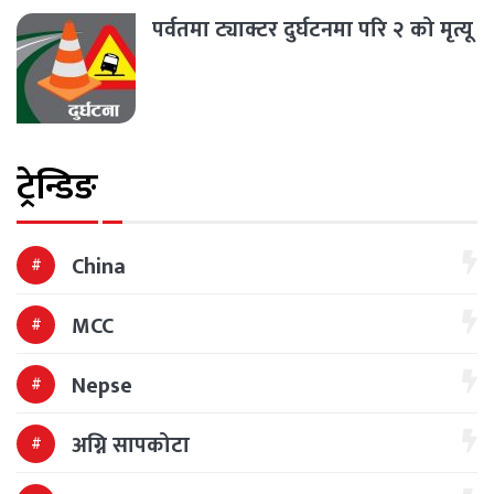
पर्वतमा ट्याक्टर दुर्घटनमा परि २ को मृत्यू
ट्रेन्डिङ
China
MCC
Nepse
अग्नि सापकोटा