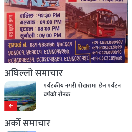
अघिल्लो समाचार
पर्यटकीय नगरी पोखरामा छैन पर्यटन
वर्षको रौनक
अर्को समाचार