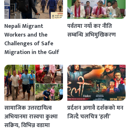
Nepali Migrant
पर्वतमा नयाँ कर नीति
Workers and the
सम्बन्धि अभिमुखिकरण
Challenges of Safe
Migration in the Gulf
Countries
सामाजिक उत्तरदायित्व
प्रर्दशन अगावै दर्शकको मन
अभियानमा रास्वपा कुश्मा
जित्दै चलचित्र ‘हली’
सक्रिय, विभिन्न वडामा