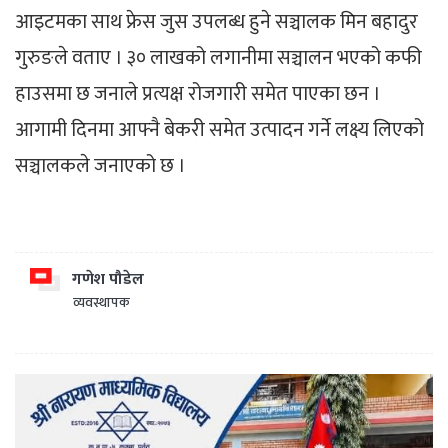
आइटमका साथ फ्रेस जुस उपलब्ध हुने सञ्चालक मिन बहादुर
गुरुङले वताए । ३० लाखको लगानीमा सञ्चालन भएको कफी
हाउसमा छ जनाले प्रत्यक्ष रोजगारी समेत पाएका छन ।
आगामी दिनमा आफ्नै बेकरी समेत उत्पादन गर्ने लक्ष्य लिएको
सञ्चालकले जनाएको छ ।
गणेश पौडेल
व्यवस्थापक