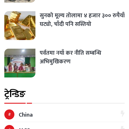
सुनको मूल्य तोलामा ४ हजार ३०० रुपैयाँ
घट्यो, चाँदी पनि सस्तियो
पर्वतमा नयाँ कर नीति सम्बन्धि
अभिमुखिकरण
ट्रेन्डिङ
China