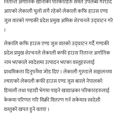
नितान्त अर्गानिक खानाका परिकारहरु समेत उपलब्ध गराउदै
आएको लेकाली चुलो संगै रहेको लेकाली कफि हाउस एण्ड
जुस वारको गण्डकी प्रदेश प्रमुख अमिक शेरचनले उद्घाटन गरे
।
लेकालि कफि हाउस एण्ड जुस वारको उद्घाटन गर्दै गण्डकी
प्रदेश प्रमुख शेरचनले लेकाली कफी हाउस नितान्त अर्गानिक
नाम भएकाले स्वदेशमा उत्पादन भएका वस्तुहरुलाई
प्राथमिकता दिनुपर्नेमा जोड दिए । लेकाली गुरुङले सञ्चालनमा
ल्याएको लेकाली कफी हाउस एण्ड जुस बारले नेपालको
हिमाली तथा पहाडी भेगमा पाइने खाद्यान्नका परिकारहरुलाई
केकमा परिणत गरि विक्री वितरण गर्न सकेमात्र स्वदेशी
वस्तुको खपत हुने वताए ।