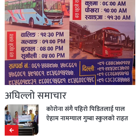
अघिल्लो समाचार
कोरोना संगै पहिरो पिडितलाई पाल
ऐहाम नामग्याल गुम्बा स्कुलको राहत