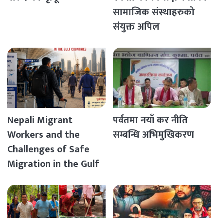
सामाजिक संस्थाहरुको
संयुक्त अपिल
Nepali Migrant
पर्वतमा नयाँ कर नीति
Workers and the
सम्बन्धि अभिमुखिकरण
Challenges of Safe
Migration in the Gulf
Countries