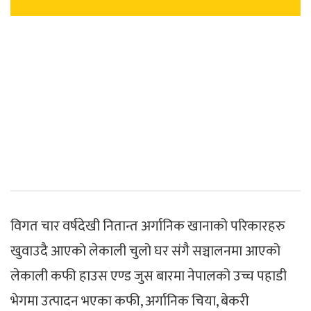
विगत चार वर्षदेखी नितान्त अर्गानिक खानाको परिकारहरु
खुवाउदै आएको लेकाली चुलो घर संगै सञ्चालनमा आएको
लेकाली कफी हाउस एण्ड जुस बारमा नेपालको उच्च पहाडी
भेगमा उत्पादन भएका कफी, अर्गानिक चिया, बेकरी