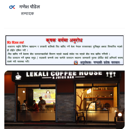
गणेश पौडेल
सम्पादक