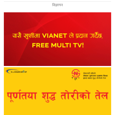
विज्ञापन