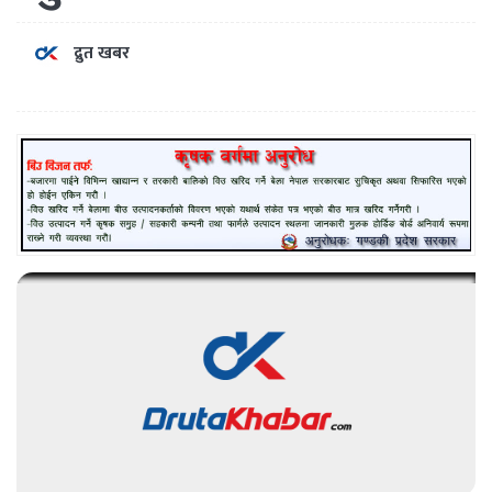
द्रुत खबर