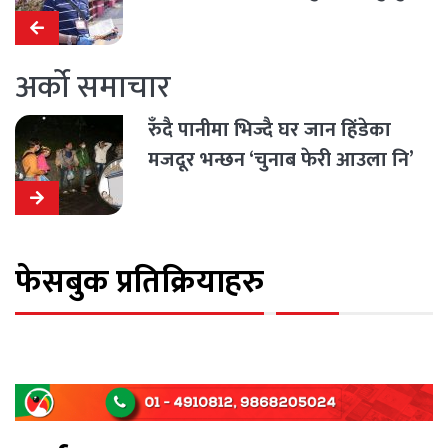
अर्को समाचार
रुँदै पानीमा भिज्दै घर जान हिंडेका
मजदूर भन्छन ‘चुनाब फेरी आउला नि’
फेसबुक प्रतिक्रियाहरु