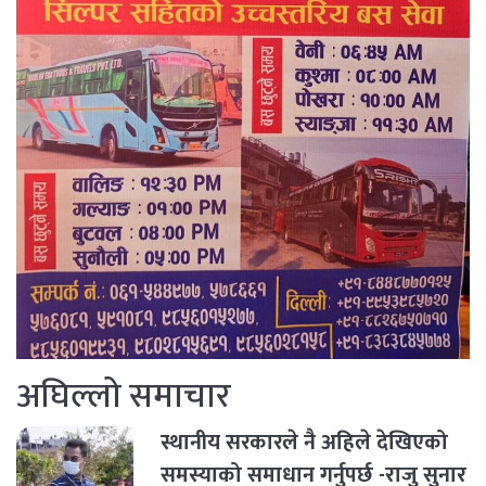
अघिल्लो समाचार
स्थानीय सरकारले नै अहिले देखिएको
समस्याको समाधान गर्नुपर्छ -राजु सुनार