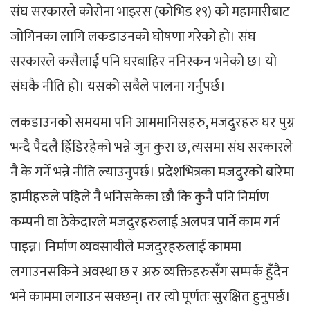
संघ सरकारले कोरोना भाइरस (कोभिड १९) को महामारीबाट
जोगिनका लागि लकडाउनको घोषणा गरेको हो। संघ
सरकारले कसैलाई पनि घरबाहिर ननिस्कन भनेको छ। यो
संघकै नीति हो। यसको सबैले पालना गर्नुपर्छ।
लकडाउनको समयमा पनि आममानिसहरु, मजदुरहरु घर पुग्न
भन्दै पैदलै हिँडिरहेको भन्ने जुन कुरा छ, त्यसमा संघ सरकारले
नै के गर्ने भन्ने नीति ल्याउनुपर्छ। प्रदेशभित्रका मजदुरको बारेमा
हामीहरुले पहिले नै भनिसकेका छौ कि कुनै पनि निर्माण
कम्पनी वा ठेकेदारले मजदुरहरुलाई अलपत्र पार्ने काम गर्न
पाइन्न। निर्माण व्यवसायीले मजदुरहरुलाई काममा
लगाउनसकिने अवस्था छ र अरु व्यक्तिहरुसँग सम्पर्क हुँदैन
भने काममा लगाउन सक्छन्। तर त्यो पूर्णतः सुरक्षित हुनुपर्छ।