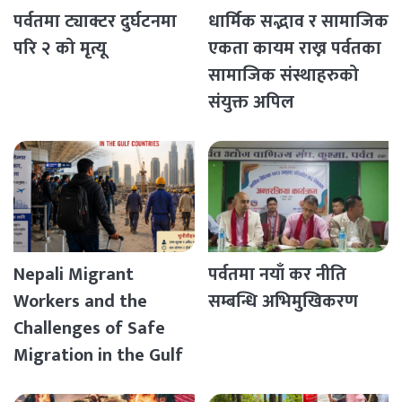
पर्वतमा ट्याक्टर दुर्घटनमा
धार्मिक सद्भाव र सामाजिक
परि २ को मृत्यू
एकता कायम राख्न पर्वतका
सामाजिक संस्थाहरुको
संयुक्त अपिल
Nepali Migrant
पर्वतमा नयाँ कर नीति
Workers and the
सम्बन्धि अभिमुखिकरण
Challenges of Safe
Migration in the Gulf
Countries