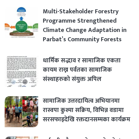
Multi-Stakeholder Forestry
Programme Strengthened
Climate Change Adaptation in
Parbat’s Community Forests
धार्मिक सद्भाव र सामाजिक एकता
कायम राख्न पर्वतका सामाजिक
संस्थाहरुको संयुक्त अपिल
सामाजिक उत्तरदायित्व अभियानमा
रास्वपा कुश्मा सक्रिय, विभिन्न वडामा
सरसफाइदेखि रक्तदानसम्मका कार्यक्रम