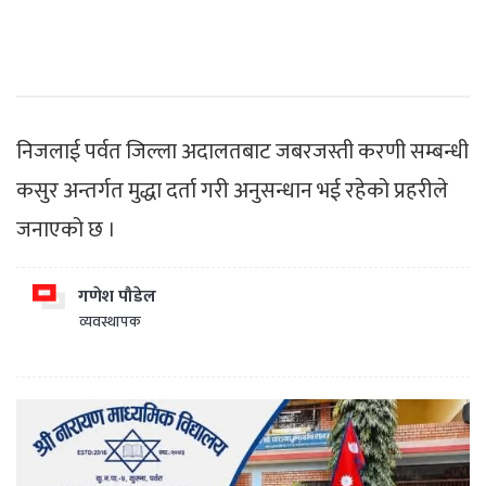
निजलाई पर्वत जिल्ला अदालतबाट जबरजस्ती करणी सम्बन्धी
कसुर अन्तर्गत मुद्धा दर्ता गरी अनुसन्धान भई रहेको प्रहरीले
जनाएको छ ।
गणेश पौडेल
व्यवस्थापक