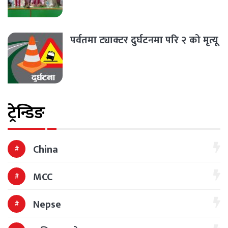
पर्वतमा ट्याक्टर दुर्घटनमा परि २ को मृत्यू
ट्रेन्डिङ
China
MCC
Nepse