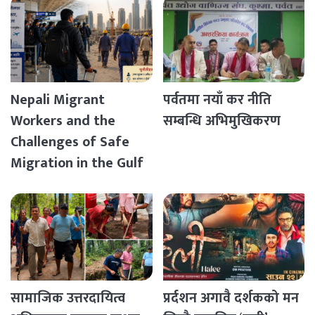
Nepali Migrant
पर्वतमा नयाँ कर नीति
Workers and the
सम्बन्धि अभिमुखिकरण
Challenges of Safe
Migration in the Gulf
Countries
सामाजिक उत्तरदायित्व
प्रर्दशन अगावै दर्शकको मन