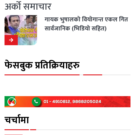
अर्को समाचार
गायक भुषालको वियोगान्त एकल गित
सार्वजानिक (भिडियो सहित)
फेसबुक प्रतिक्रियाहरु
चर्चामा