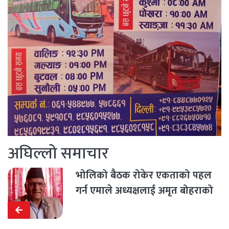
अघिल्लो समाचार
भोलिको बैठक रोकेर एकताको पहल
गर्न एमाले अध्यक्षलाई अमृत बोहराको
आग्रह