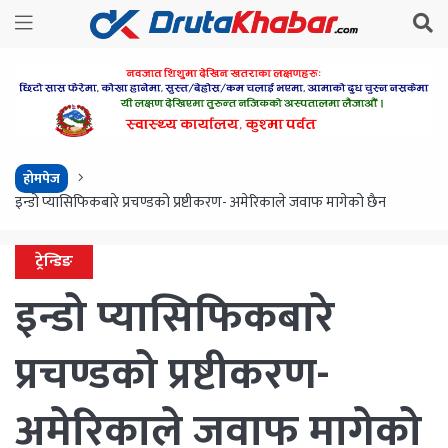
होमपेज
इन्डो प्यासिफिकबारे प्रचण्डको प्रष्टीकरण- अमेरिकाले जवाफ मागेको छैन
ट्रेन्डिङ
इन्डो प्यासिफिकबारे
प्रचण्डको प्रष्टीकरण-
अमेरिकाले जवाफ मागेको