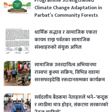
Programme Strengthened
Climate Change Adaptation in
Parbat’s Community Forests
धार्मिक सद्भाव र सामाजिक एकता
कायम राख्न पर्वतका सामाजिक
संस्थाहरुको संयुक्त अपिल
सामाजिक उत्तरदायित्व अभियानमा
रास्वपा कुश्मा सक्रिय, विभिन्न वडामा
सरसफाइदेखि रक्तदानसम्मका कार्यक्रम
सर्वदलीय बैठकमा नेताहरुले भने–‘बन्दुक
र लाठीमा मात्र होइन, संकटमा सरकारको