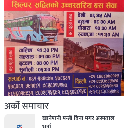
अर्को समाचार
खानेपानी मन्त्री विना मगर अस्पताल
भर्ना