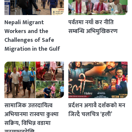
Nepali Migrant
पर्वतमा नयाँ कर नीति
Workers and the
सम्बन्धि अभिमुखिकरण
Challenges of Safe
Migration in the Gulf
Countries
सामाजिक उत्तरदायित्व
प्रर्दशन अगावै दर्शकको मन
अभियानमा रास्वपा कुश्मा
जित्दै चलचित्र ‘हली’
सक्रिय, विभिन्न वडामा