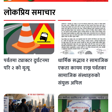
लोकप्रिय समाचार
पर्वतमा ट्याक्टर दुर्घटनमा
धार्मिक सद्भाव र सामाजिक
परि २ को मृत्यू
एकता कायम राख्न पर्वतका
सामाजिक संस्थाहरुको
संयुक्त अपिल