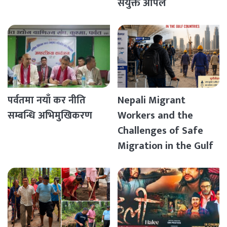
संयुक्त अपिल
पर्वतमा नयाँ कर नीति
Nepali Migrant
सम्बन्धि अभिमुखिकरण
Workers and the
Challenges of Safe
Migration in the Gulf
Countries