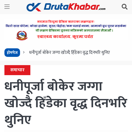
धनीपूर्जा बोकेर जग्गा खोज्दै हिँडेका वृद्ध दिनभरि थुनिए
होमपेज
समाचार
धनीपूर्जा बोकेर जग्गा
खोज्दै हिँडेका वृद्ध दिनभरि
थुनिए