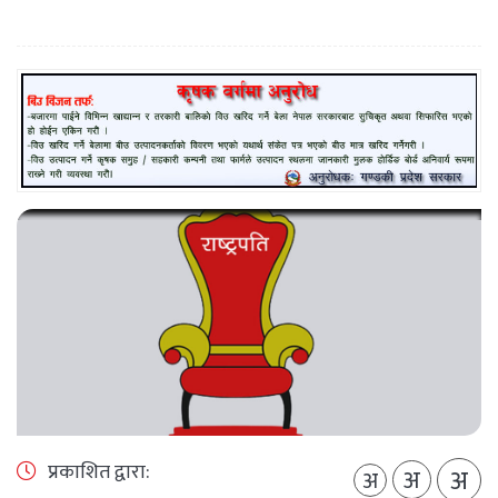
प्रकाशित द्वारा:
अ
अ
अ