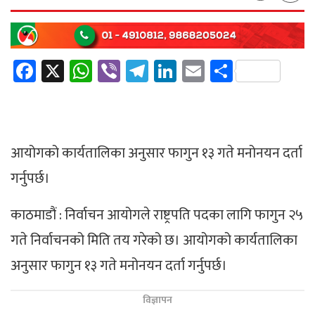
Facebook
X
WhatsApp
Viber
Telegram
LinkedIn
Email
Share
आयोगको कार्यतालिका अनुसार फागुन १३ गते मनोनयन दर्ता
गर्नुपर्छ।
काठमाडौं : निर्वाचन आयोगले राष्ट्रपति पदका लागि फागुन २५
गते निर्वाचनको मिति तय गरेको छ। आयोगको कार्यतालिका
अनुसार फागुन १३ गते मनोनयन दर्ता गर्नुपर्छ।
विज्ञापन