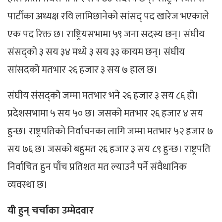
पार्टीका अध्यक्ष रवि लामिछानेको सांसद् पद खारेज भएकाले
एक पद रिक्त छ। राष्ट्रियसभामा ५९ जना सदस्य छन्। संघीय
संसद्को ३ सय ३४ मध्ये ३ सय ३३ कायम छन्। संघीय
सांसदको मतभार २६ हजार ३ सय ७ हाल छ।
संघीय संसद्को जम्मा मतभार भने २६ हजार ३ सय ८६ हो।
प्रदेशसभामा ५ सय ५० छ। जसको मतभार २६ हजार ४ सय
हुन्छ। राष्ट्रपतिको निर्वाचनका लागि जम्मा मतभार ५२ हजार ७
सय ७६ छ। जसको बहुमत २६ हजार ३ सय ८९ हुन्छ। राष्ट्रपति
निर्वाचित हुन पाँच प्रतिशत मत ल्याउनै पर्ने संवैधानिक
व्यवस्था छ।
यी हुन् चर्चाका उम्मेदवार