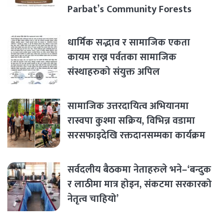
Parbat’s Community Forests
धार्मिक सद्भाव र सामाजिक एकता
कायम राख्न पर्वतका सामाजिक
संस्थाहरुको संयुक्त अपिल
सामाजिक उत्तरदायित्व अभियानमा
रास्वपा कुश्मा सक्रिय, विभिन्न वडामा
सरसफाइदेखि रक्तदानसम्मका कार्यक्रम
सर्वदलीय बैठकमा नेताहरुले भने–‘बन्दुक
र लाठीमा मात्र होइन, संकटमा सरकारको
नेतृत्व चाहियो’