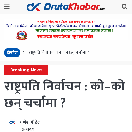
राष्ट्रपति निर्वाचन : को–को छन् चर्चामा ?
होमपेज
Breaking News
राष्ट्रपति निर्वाचन : को–को
छन् चर्चामा ?
गणेश पौडेल
सम्पादक