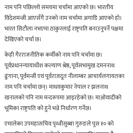
नाम पनि पछिल्लो समयमा चर्चामा आएको छ। भारतीय
विदेशमन्त्री आएसँगै उनको नाम चर्चामा अगाडि आएको हो।
भारत सिटौला नभएमा ठाकुरलाई राष्ट्रपति बनाउनुपर्ने पक्षमा
देखिएको चर्चा छ।
केही गैरराजनीतिक कर्मीको नाम पनि चर्चामा छ।
पूर्वप्रधानन्यायाधीश कल्याण श्रेष्ठ, पूर्वसभामुख दमननाथ
ढुंगाना, पूर्वमन्त्री एवं पूर्वराजदूत नीलाम्बर आचार्यलगायतका
नाम पनि चर्चामा छन्। माधवकुमार नेपाल र झलनाथ
खनालको पनि नाम मन्दरूपमा आइरहेको छ। माओवादीको
भूमिका राष्ट्रपति को हुने भन्ने निर्धारण गर्नेछ।
एमालेका उपमहासचिव पृथ्वीसुब्बा गुरुङले पुस १० को