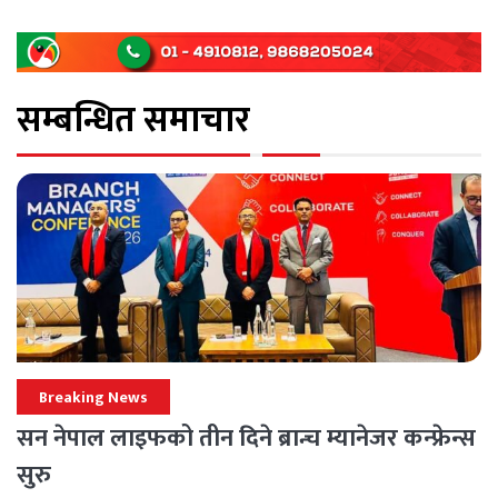
सम्बन्धित समाचार
Breaking News
सन नेपाल लाइफको तीन दिने ब्रान्च म्यानेजर कन्फ्रेन्स
सुरु