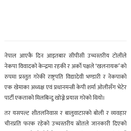
नेपाल आएकै दिन आइतबार सीपीसी उच्चस्तरीय टोलीले
नेकपा विवादको केन्द्रमा रहकी र अर्को पक्षले ‘खलनायक’ को
रुपमा प्रस्तुत गरेकी राष्ट्रपति विद्यादेवी भण्डारी र नेकपाको
एक खेमाका अध्यक्ष एवं प्रधानमन्त्री केपी शर्मा ओलीसँग भेटेर
पार्टी एकताको मिलबिन्दु खोज्ने प्रयास गरेको थियो।
तर यसपल्ट शीतलनिवास र बालुवाटारको बोली र व्यवहार
चीनप्रति फरक रहेको उच्चस्तरीय स्रोतले जानकारी दिएको