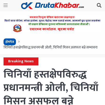
होमपेज
चिनियाँ हस्तक्षेपविरुद्ध प्रधानमन्त्री ओली, चिनियाँ मिसन असफल बन्ने सम्भावना
Breaking News
चिनियाँ हस्तक्षेपविरुद्ध
प्रधानमन्त्री ओली, चिनियाँ
मिसन असफल बन्ने