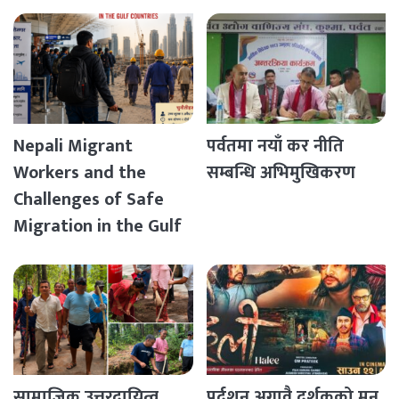
Nepali Migrant
पर्वतमा नयाँ कर नीति
Workers and the
सम्बन्धि अभिमुखिकरण
Challenges of Safe
Migration in the Gulf
Countries
सामाजिक उत्तरदायित्व
प्रर्दशन अगावै दर्शकको मन