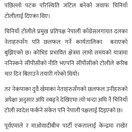
पछिल्लो पटक परिस्थिति जटिल बनेको जवाफ चिनियाँ
टोलीलाई दिएका थिए।
चिनियाँ टोलीले प्रमुख प्रतिपक्ष नेपाली काँग्रेसलगायत दलका
नेताहरुसँग पनि छलफल गर्ने कार्यतालिका बनाएको
बुझिएको छ। कोभिड प्रभावित क्षेत्रमा लामो समयको यात्रामा
ननिस्कने सीपीसीको नीति भएपनि सीपीसीको टोलीले करिब
चार दिन बिताउने तयारी गरेको थियो।
तर नेकपाका दुवै खेमाका नेताहरुसँगको छलफल उनीहरुको
अपेक्षा अनुसार अघि नबढ्ने देखिएमा त्यो भन्दा अघि नै चिनियाँ
टोली स्वदेश फर्कने संकेत पनि नेपाली पक्षलाई दिइएको छ।
पूर्वएमाले र माओवादीबीच पार्टी एकतालाई केन्द्रमा राखेर