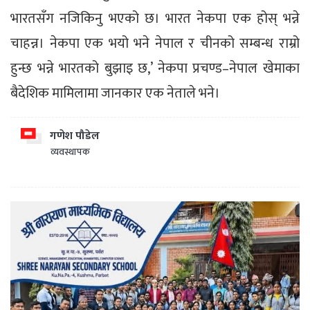
भारतसँग नजिकिनु भएको छ। भारत नेकपा एक होस् भन्ने
चाहन्न। नेकपा एक भयो भने नेपाल र चीनको सम्बन्ध राम्रो
हुन्छ भन्ने भारतको बुझाइ छ,’ नेकपा प्रचण्ड–नेपाल खेमाका
बैदेशिक मामिलामा जानकार एक नेताले भने।
गणेश पौडेल
व्यवस्थापक