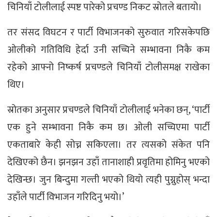
चिनियाँ टोलीलाई स्पष्ट पारेको प्रचण्ड निकट स्रोतले बतायो।
तर संसद विघटन र पार्टी विभाजनको सुरुवात गरिसकेपछि
ओलीको गतिविधि हेर्दा उनी सच्चिने सम्भावना निकै कम
रहेको आफ्नो निष्कर्ष प्रचण्डले चिनियाँ टोलीसमक्ष राखेका
थिए।
स्रोतका अनुसार प्रचण्डले चिनियाँ टोलीलाई भनेका छन्, ‘पार्टी
एक हुने सम्भावना निकै कम छ। ओली सच्चिएमा पार्टी
एकताबारे केही सोच्न सकिएला। तर त्यसको संकेत पनि
देखिएको छैन। झनझन उहाँ तानाशाही प्रवृतिमा होमिनु भएको
देखिन्छ। जुन बिन्दुमा गल्ती भएको थियो त्यही पुग्नुहोस् भन्दा
उहाँले पार्टी विभाजन गरिदिनु भयो।’