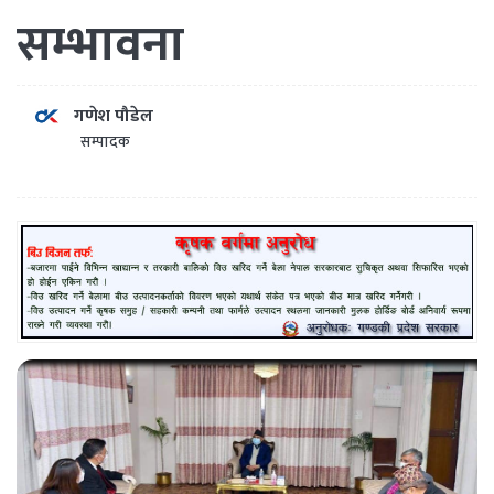
सम्भावना
गणेश पौडेल
सम्पादक