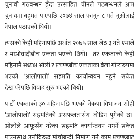
चुनावी गठबन्धन हुँदा उत्साहित चीनले गठबन्धनले आम
चुनावमा बहुमत पाएपछि २०७४ साल फागुन ८ गते गुओलाई
नेपाल पठाएको थियो।
त्यसको केही महिनापछि अर्थात २०७५ साल जेठ ३ गते एमाले
र माओवादीबीच एकता भएको थियो। तर एकताको केही
महिनामै अध्यक्ष ओली र प्रचण्डबीच एकताका बेला गोप्यरुपमा
भएको ‘आलोपालो’ सहमति कार्यान्वयन नहुने संकेत
देखापरेपछि विवाद सुरु भएको थियो।
पार्टी एकताको ३० महिनापछि भएको नेकपा विभाजन सोही
‘आलोपालो’ सहमतिको असफलतासँग जोडिन पुगेको छ।
ओलीले आफूसँग गरेका सहमति कार्यान्वयन नगर्ने संकेत
पाउनसाथ उनीविरुद्ध मोर्चाबन्दी निर्माण गर्ने काम प्रचण्डबाट