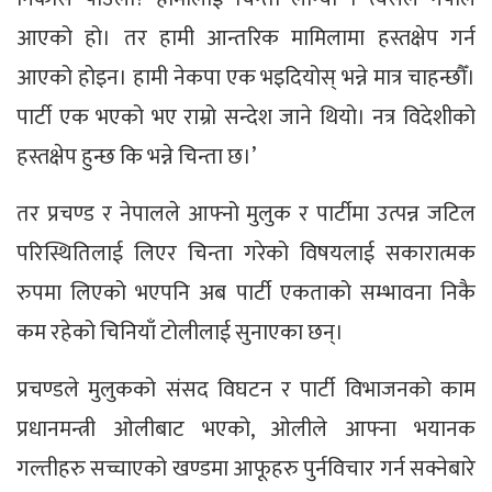
आएको हो। तर हामी आन्तरिक मामिलामा हस्तक्षेप गर्न
आएको होइन। हामी नेकपा एक भइदियोस् भन्ने मात्र चाहन्छौँ।
पार्टी एक भएको भए राम्रो सन्देश जाने थियो। नत्र विदेशीको
हस्तक्षेप हुन्छ कि भन्ने चिन्ता छ।’
तर प्रचण्ड र नेपालले आफ्नो मुलुक र पार्टीमा उत्पन्न जटिल
परिस्थितिलाई लिएर चिन्ता गरेको विषयलाई सकारात्मक
रुपमा लिएको भएपनि अब पार्टी एकताको सम्भावना निकै
कम रहेको चिनियाँ टोलीलाई सुनाएका छन्।
प्रचण्डले मुलुकको संसद विघटन र पार्टी विभाजनको काम
प्रधानमन्त्री ओलीबाट भएको, ओलीले आफ्ना भयानक
गल्तीहरु सच्चाएको खण्डमा आफूहरु पुर्नविचार गर्न सक्नेबारे