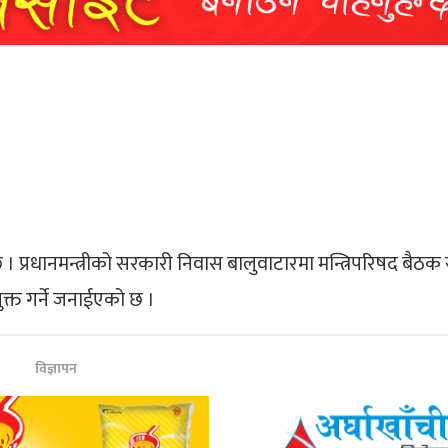
 । प्रधानमन्त्रीको सरकारी निवास बालुवाटारमा मन्त्रिपरिषद बैठक
क्त गर्ने जनाईएको छ ।
विज्ञापन