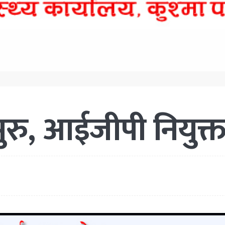
ुरु, आईजीपी नियुक्त 