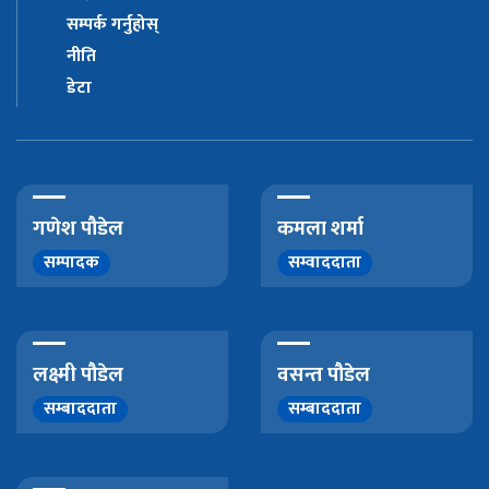
सम्पर्क गर्नुहोस्
नीति
डेटा
गणेश पौडेल
कमला शर्मा
सम्पादक
सम्वाददाता
लक्ष्मी पौडेल
वसन्त पौडेल
सम्बाददाता
सम्बाददाता