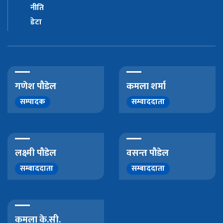
नीति
डेटा
गणेश पौडेल
कमला शर्मा
सम्पादक
सम्वाददाता
लक्ष्मी पौडेल
वसन्त पौडेल
सम्बाददाता
सम्बाददाता
कमला के.सी.