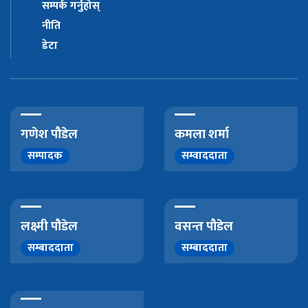
सम्पर्क गर्नुहोस्
नीति
डेटा
गणेश पौडेल
कमला शर्मा
सम्पादक
सम्वाददाता
लक्ष्मी पौडेल
वसन्त पौडेल
सम्बाददाता
सम्बाददाता