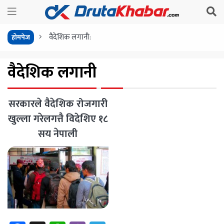
वैदेशिक लगानी:
होमपेज
वैदेशिक लगानी
सरकारले वैदेशिक रोजगारी
खुल्ला गरेलगत्तै विदेशिए १८
सय नेपाली