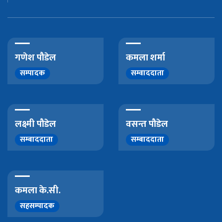
गणेश पौडेल
कमला शर्मा
सम्पादक
सम्वाददाता
लक्ष्मी पौडेल
वसन्त पौडेल
सम्बाददाता
सम्बाददाता
कमला के.सी.
सहसम्पादक