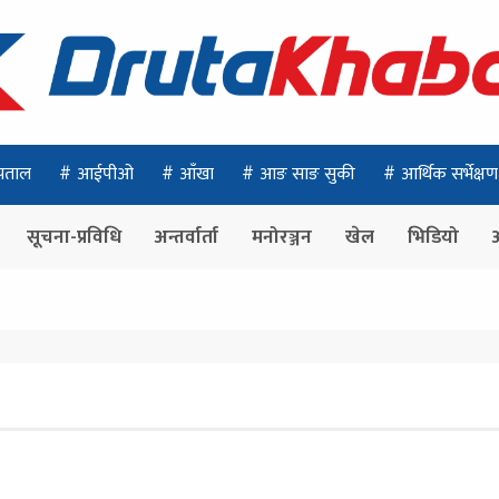
पताल
आईपीओ
आँखा
आङ साङ सुकी
आर्थिक सर्भेक्षण
सूचना-प्रविधि
अन्तर्वार्ता
मनोरञ्जन
खेल
भिडियो