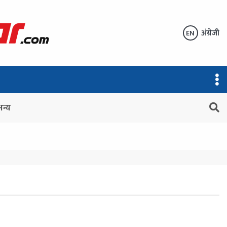
अंग्रेजी
EN
अन्य