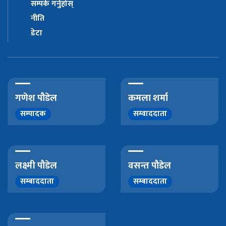
सम्पर्क गर्नुहोस्
नीति
डेटा
गणेश पौडेल
कमला शर्मा
सम्पादक
सम्वाददाता
लक्ष्मी पौडेल
वसन्त पौडेल
सम्बाददाता
सम्बाददाता