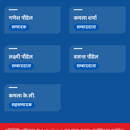
गणेश पौडेल
कमला शर्मा
सम्पादक
सम्वाददाता
लक्ष्मी पौडेल
वसन्त पौडेल
सम्बाददाता
सम्बाददाता
कमला के.सी.
सहसम्पादक